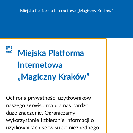
Miejska Platforma Internetowa „Magiczny Kraków”
Miejska Platforma
Internetowa
„Magiczny Kraków”
Ochrona prywatności użytkowników
naszego serwisu ma dla nas bardzo
duże znaczenie. Ograniczamy
wykorzystanie i zbieranie informacji o
użytkownikach serwisu do niezbędnego