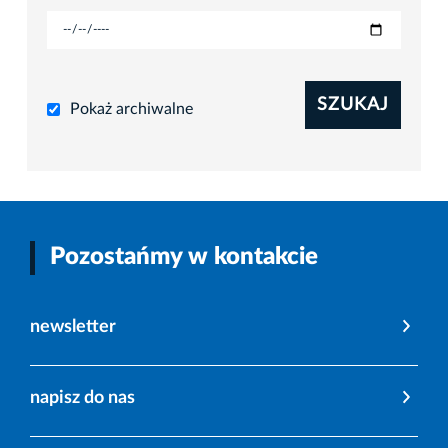
SZUKAJ
Pokaż archiwalne
Pozostańmy w kontakcie
newsletter
napisz do nas