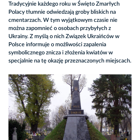
Tradycyjnie każdego roku w Święto Zmarłych
Polacy tłumnie odwiedzają groby bliskich na
cmentarzach. W tym wyjątkowym czasie nie
można zapomnieć o osobach przybyłych z
Ukrainy. Z myślą o nich Związek Ukraińców w
Polsce informuje o możliwości zapalenia
symbolicznego znicza i złożenia kwiatów w
specjalnie na tę okazję przeznaczonych miejscach.