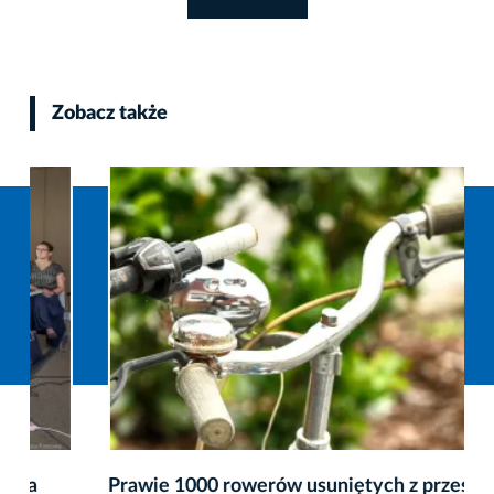
Zobacz także
Prawie 1000 rowerów usuniętych z przestrzeni