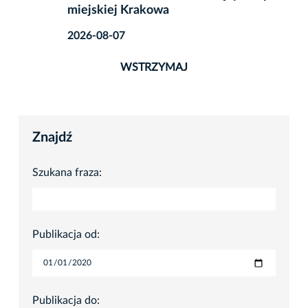
miejskiej Krakowa
2026-08-07
WSTRZYMAJ
Znajdź
Szukana fraza:
Publikacja od:
Publikacja do: