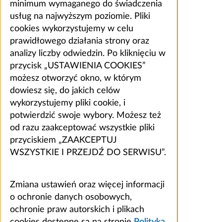
minimum wymaganego do świadczenia
usług na najwyższym poziomie. Pliki
cookies wykorzystujemy w celu
prawidłowego działania strony oraz
analizy liczby odwiedzin. Po kliknięciu w
przycisk „USTAWIENIA COOKIES”
możesz otworzyć okno, w którym
dowiesz się, do jakich celów
wykorzystujemy pliki cookie, i
potwierdzić swoje wybory. Możesz też
od razu zaakceptować wszystkie pliki
przyciskiem „ZAAKCEPTUJ
WSZYSTKIE I PRZEJDŹ DO SERWISU”.
Zmiana ustawień oraz więcej informacji
o ochronie danych osobowych,
ochronie praw autorskich i plikach