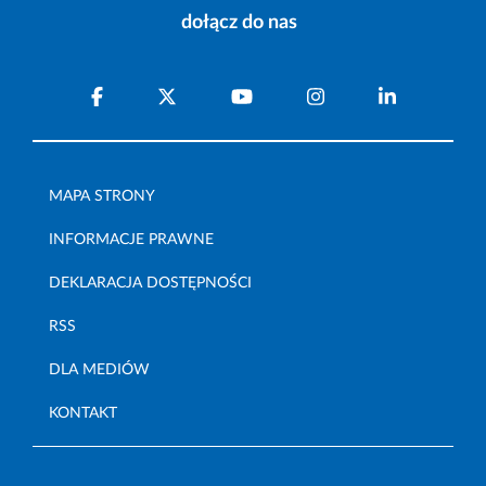
dołącz do nas
MAPA STRONY
INFORMACJE PRAWNE
DEKLARACJA DOSTĘPNOŚCI
RSS
DLA MEDIÓW
KONTAKT