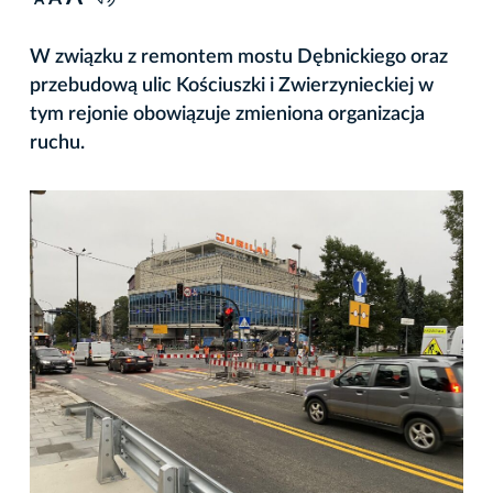
A
W związku z remontem mostu Dębnickiego oraz
przebudową ulic Kościuszki i Zwierzynieckiej w
tym rejonie obowiązuje zmieniona organizacja
ruchu.