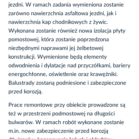
jezdni. W ramach zadania wymieniona zostanie
zarówno nawierzchnia asfaltowa jezdni, jak i
nawierzchnia kap chodnikowych z żywic.
Wykonana zostanie również nowa izolacja płyty
pomostowej, która zostanie poprzedzona
niezbędnymi naprawami jej żelbetowej
konstrukcji. Wymienione będą elementy
odwodnienia i dylatacje nad przyczółkami, bariery
energochłonne, oświetlenie oraz krawężniki.
Balustrady zostaną podniesione i zabezpieczone
przed korozją.
Prace remontowe przy obiekcie prowadzone są
też w przestrzeni podmostowej na długości
bulwarów. W ramach robót wykonane zostanie
m.in. nowe zabezpieczenie przed korozją