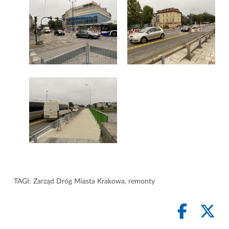
TAGI:
Zarząd Dróg Miasta Krakowa
,
remonty