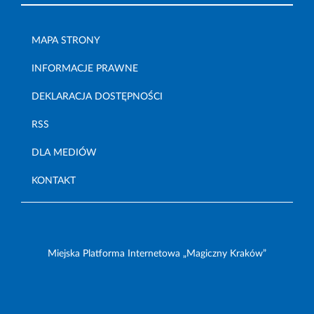
MAPA STRONY
INFORMACJE PRAWNE
DEKLARACJA DOSTĘPNOŚCI
RSS
DLA MEDIÓW
KONTAKT
Miejska Platforma Internetowa „Magiczny Kraków”