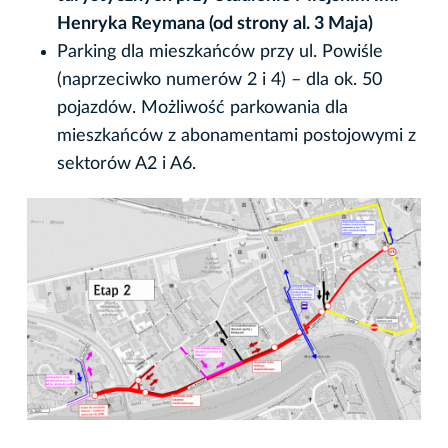
Henryka Reymana (od strony al. 3 Maja)
Parking dla mieszkańców przy ul. Powiśle
(naprzeciwko numerów 2 i 4) – dla ok. 50
pojazdów. Możliwość parkowania dla
mieszkańców z abonamentami postojowymi z
sektorów A2 i A6.