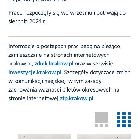
Prace rozpoczęły się we wrześniu i potrwają do
sierpnia 2024 r.
Informacje o postępach prac będą na bieżąco
zamieszczane na stronach internetowych
krakow.pl,
zdmk.krakow.pl
oraz w serwisie
inwestycje.krakow.pl
. Szczegóły dotyczące zmian
w komunikacji miejskiej, w tym zasady
zachowania ważności biletów okresowych na
stronie internetowej
ztp.krakow.pl
.