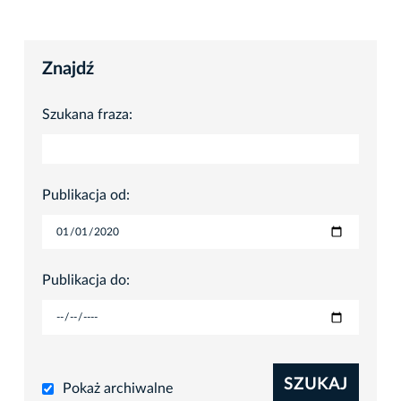
Znajdź
Szukana fraza:
Publikacja od:
Publikacja do:
SZUKAJ
Pokaż archiwalne