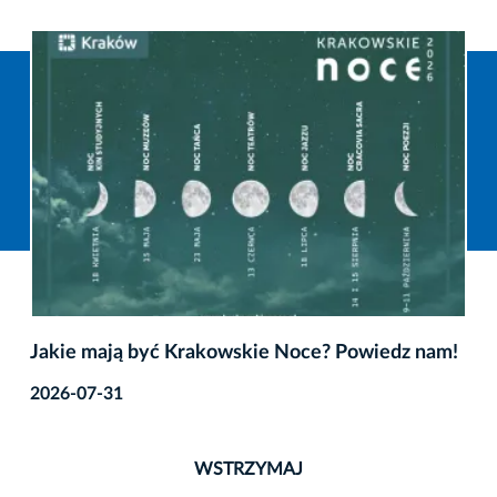
Jakie mają być Krakowskie Noce? Powiedz nam!
2026-07-31
WSTRZYMAJ