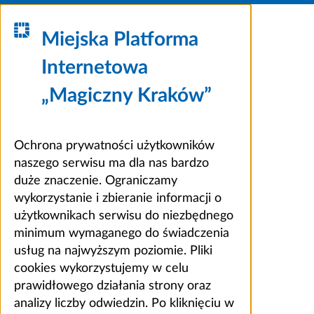
Miejska Platforma
Internetowa
„Magiczny Kraków”
Ochrona prywatności użytkowników
naszego serwisu ma dla nas bardzo
duże znaczenie. Ograniczamy
wykorzystanie i zbieranie informacji o
użytkownikach serwisu do niezbędnego
minimum wymaganego do świadczenia
usług na najwyższym poziomie. Pliki
cookies wykorzystujemy w celu
prawidłowego działania strony oraz
analizy liczby odwiedzin. Po kliknięciu w