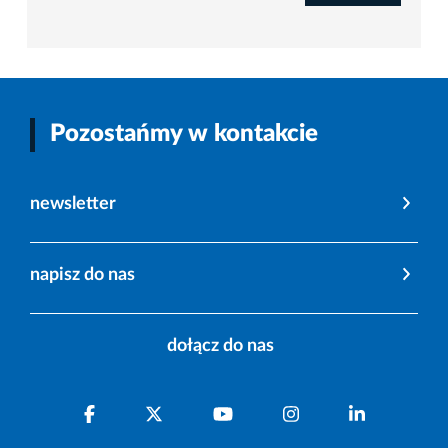
Pozostańmy w kontakcie
newsletter
napisz do nas
dołącz do nas