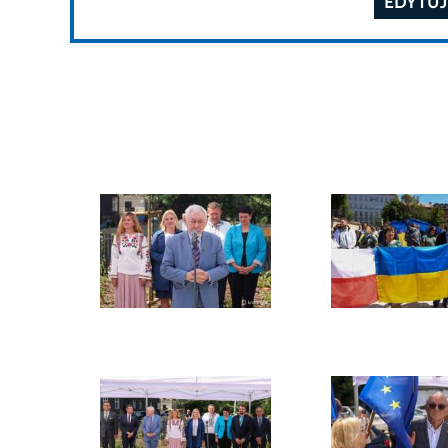
EDYTUJ