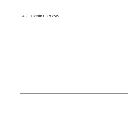
TAGI:
Ukraina
,
kraków