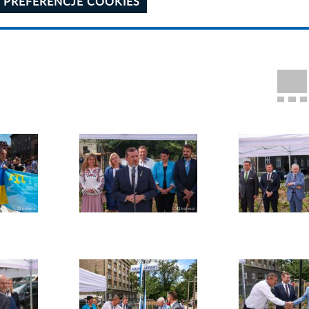
 PREFERENCJE COOKIES