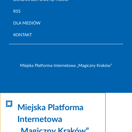
RSS
DLA MEDIÓW
KONTAKT
Miejska Platforma Internetowa „Magiczny Kraków”
Miejska Platforma
Internetowa
„Magiczny Kraków”