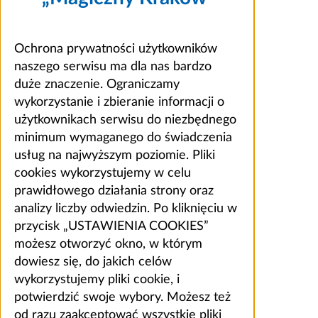
Ochrona prywatności użytkowników
naszego serwisu ma dla nas bardzo
duże znaczenie. Ograniczamy
wykorzystanie i zbieranie informacji o
użytkownikach serwisu do niezbędnego
minimum wymaganego do świadczenia
usług na najwyższym poziomie. Pliki
cookies wykorzystujemy w celu
prawidłowego działania strony oraz
analizy liczby odwiedzin. Po kliknięciu w
przycisk „USTAWIENIA COOKIES”
możesz otworzyć okno, w którym
dowiesz się, do jakich celów
wykorzystujemy pliki cookie, i
potwierdzić swoje wybory. Możesz też
od razu zaakceptować wszystkie pliki