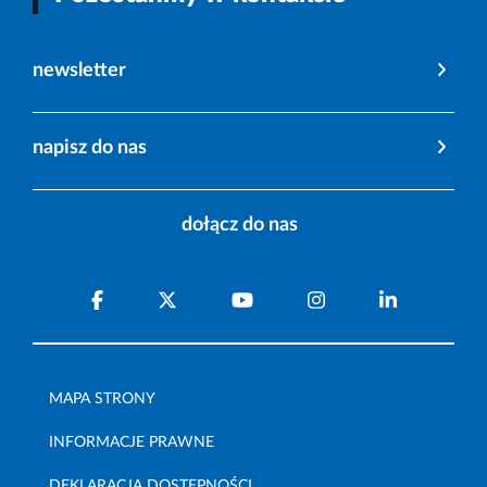
newsletter
napisz do nas
dołącz do nas
MAPA STRONY
INFORMACJE PRAWNE
DEKLARACJA DOSTĘPNOŚCI