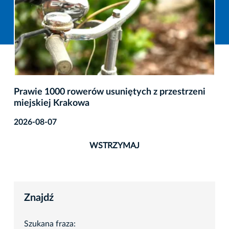
Prawie 1000 rowerów usuniętych z przestrzeni
miejskiej Krakowa
2026-08-07
WSTRZYMAJ
Znajdź
Szukana fraza: