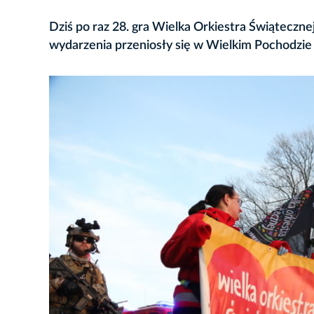
Dziś po raz 28. gra Wielka Orkiestra Świąteczn
wydarzenia przeniosły się w Wielkim Pochodzi