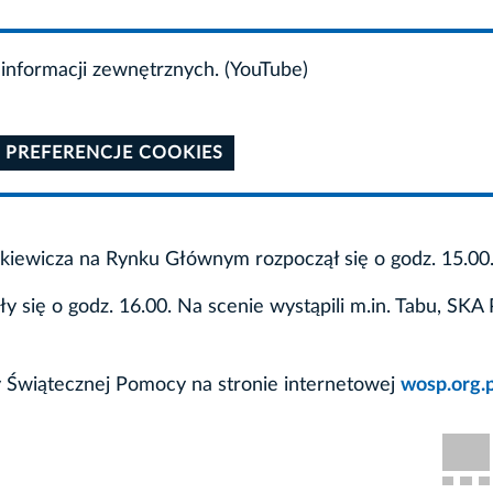
informacji zewnętrznych. (YouTube)
 PREFERENCJE COOKIES
ewicza na Rynku Głównym rozpoczął się o godz. 15.00
się o godz. 16.00. Na scenie wystąpili m.in. Tabu, SKA 
try Świątecznej Pomocy na stronie internetowej
wosp.org.p