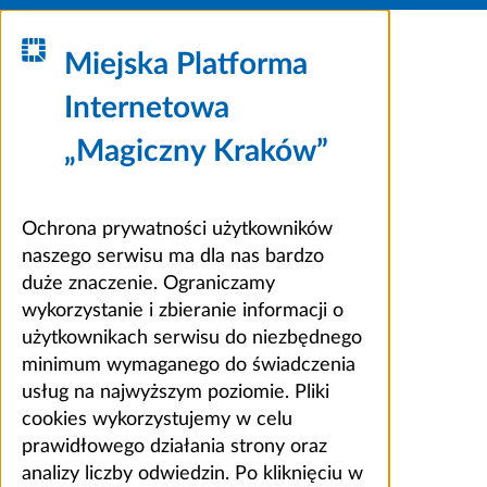
Miejska Platforma
Internetowa
„Magiczny Kraków”
Ochrona prywatności użytkowników
naszego serwisu ma dla nas bardzo
duże znaczenie. Ograniczamy
wykorzystanie i zbieranie informacji o
użytkownikach serwisu do niezbędnego
minimum wymaganego do świadczenia
usług na najwyższym poziomie. Pliki
cookies wykorzystujemy w celu
prawidłowego działania strony oraz
analizy liczby odwiedzin. Po kliknięciu w