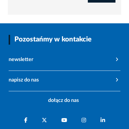
Pozostańmy w kontakcie
newsletter
napisz do nas
dołącz do nas