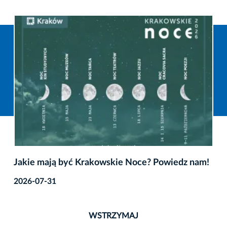
Jakie mają być Krakowskie Noce? Powiedz nam!
2026-07-31
WSTRZYMAJ