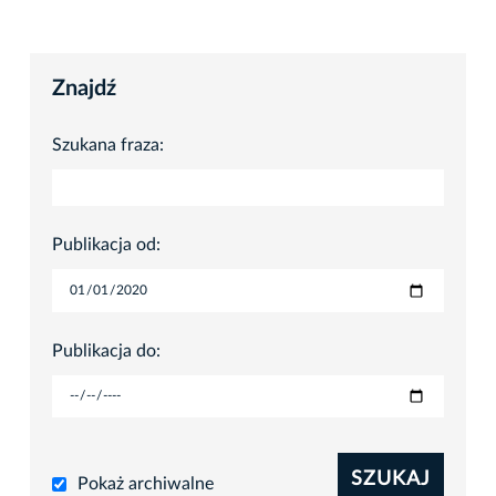
Znajdź
Szukana fraza:
Publikacja od:
Publikacja do:
SZUKAJ
Pokaż archiwalne