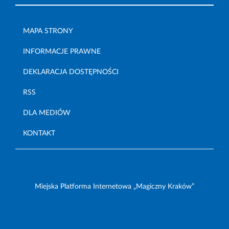
MAPA STRONY
INFORMACJE PRAWNE
DEKLARACJA DOSTĘPNOŚCI
RSS
DLA MEDIÓW
KONTAKT
Miejska Platforma Internetowa „Magiczny Kraków”