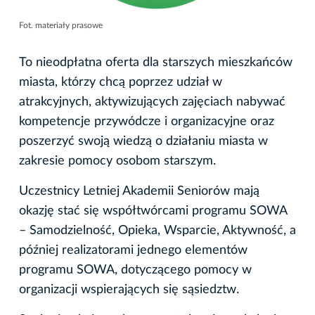
Fot. materiały prasowe
To nieodpłatna oferta dla starszych mieszkańców
miasta, którzy chcą poprzez udział w
atrakcyjnych, aktywizujących zajęciach nabywać
kompetencje przywódcze i organizacyjne oraz
poszerzyć swoją wiedzą o działaniu miasta w
zakresie pomocy osobom starszym.
Uczestnicy Letniej Akademii Seniorów mają
okazję stać się współtwórcami programu SOWA
– Samodzielność, Opieka, Wsparcie, Aktywność, a
później realizatorami jednego elementów
programu SOWA, dotyczącego pomocy w
organizacji wspierających się sąsiedztw.