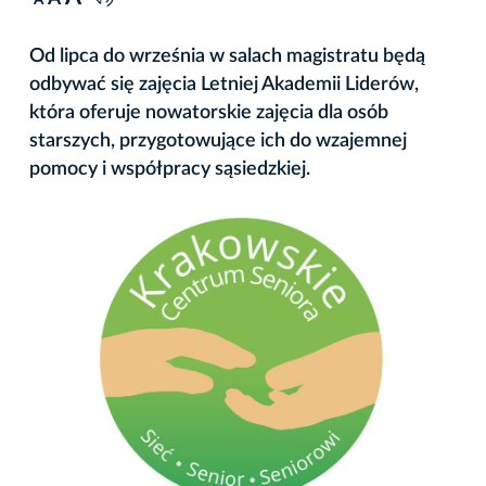
A
Od lipca do września w salach magistratu będą
odbywać się zajęcia Letniej Akademii Liderów,
która oferuje nowatorskie zajęcia dla osób
starszych, przygotowujące ich do wzajemnej
pomocy i współpracy sąsiedzkiej.