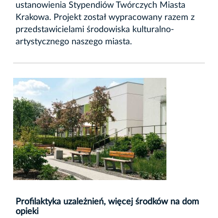
ustanowienia Stypendiów Twórczych Miasta
Krakowa. Projekt został wypracowany razem z
przedstawicielami środowiska kulturalno-
artystycznego naszego miasta.
Profilaktyka uzależnień, więcej środków na dom
opieki