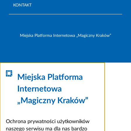
KONTAKT
Miejska Platforma Internetowa „Magiczny Kraków”
Miejska Platforma
Internetowa
„Magiczny Kraków”
Ochrona prywatności użytkowników
naszego serwisu ma dla nas bardzo