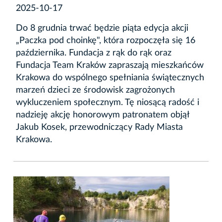
2025-10-17
Do 8 grudnia trwać będzie piąta edycja akcji
„Paczka pod choinkę", która rozpoczęła się 16
października. Fundacja z rąk do rąk oraz
Fundacja Team Kraków zapraszają mieszkańców
Krakowa do wspólnego spełniania świątecznych
marzeń dzieci ze środowisk zagrożonych
wykluczeniem społecznym. Tę niosącą radość i
nadzieję akcję honorowym patronatem objął
Jakub Kosek, przewodniczący Rady Miasta
Krakowa.