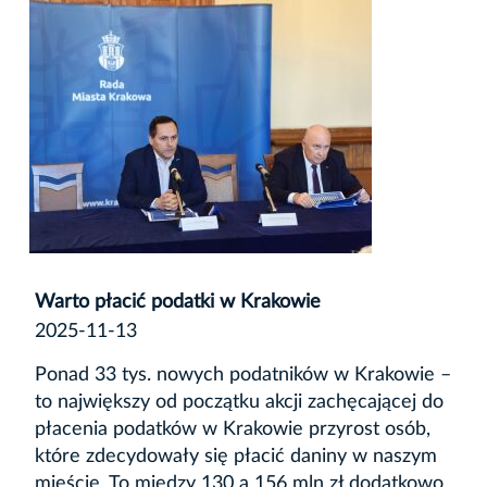
Warto płacić podatki w Krakowie
2025-11-13
Ponad 33 tys. nowych podatników w Krakowie –
to największy od początku akcji zachęcającej do
płacenia podatków w Krakowie przyrost osób,
które zdecydowały się płacić daniny w naszym
mieście. To między 130 a 156 mln zł dodatkowo