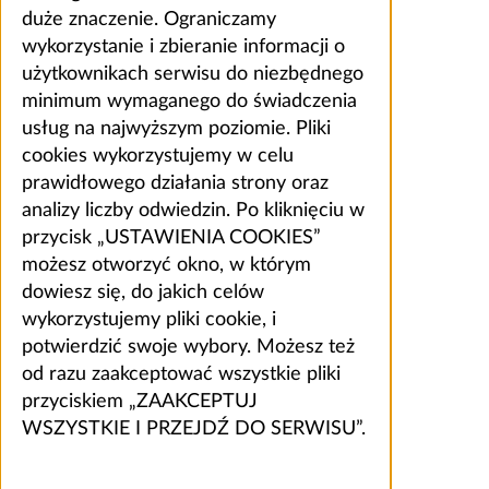
duże znaczenie. Ograniczamy
wykorzystanie i zbieranie informacji o
użytkownikach serwisu do niezbędnego
minimum wymaganego do świadczenia
usług na najwyższym poziomie. Pliki
cookies wykorzystujemy w celu
prawidłowego działania strony oraz
analizy liczby odwiedzin. Po kliknięciu w
przycisk „USTAWIENIA COOKIES”
możesz otworzyć okno, w którym
dowiesz się, do jakich celów
wykorzystujemy pliki cookie, i
potwierdzić swoje wybory. Możesz też
od razu zaakceptować wszystkie pliki
przyciskiem „ZAAKCEPTUJ
WSZYSTKIE I PRZEJDŹ DO SERWISU”.