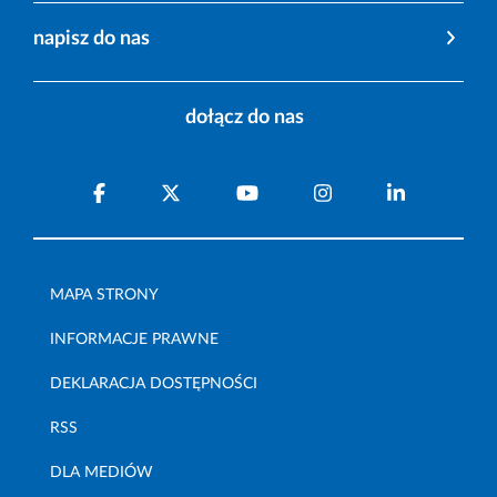
napisz do nas
dołącz do nas
MAPA STRONY
INFORMACJE PRAWNE
DEKLARACJA DOSTĘPNOŚCI
RSS
DLA MEDIÓW