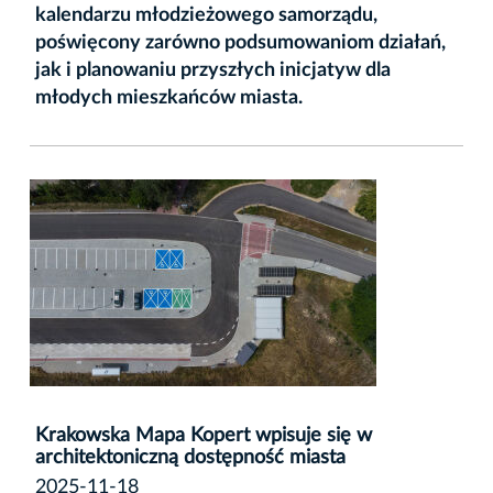
kalendarzu młodzieżowego samorządu,
poświęcony zarówno podsumowaniom działań,
jak i planowaniu przyszłych inicjatyw dla
młodych mieszkańców miasta.
Krakowska Mapa Kopert wpisuje się w
architektoniczną dostępność miasta
2025-11-18