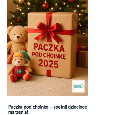
Paczka pod choinkę – spełnij dziecięce
marzenia!