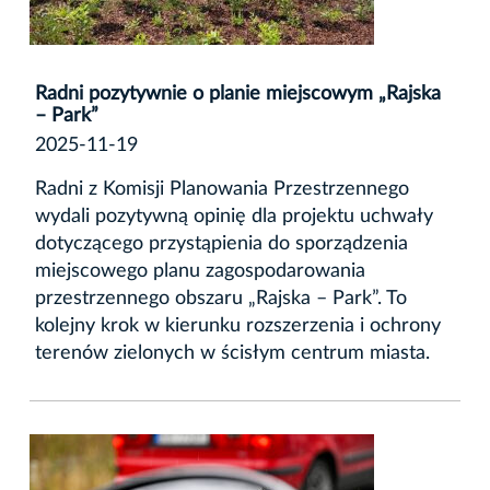
Radni pozytywnie o planie miejscowym „Rajska
– Park”
2025-11-19
Radni z Komisji Planowania Przestrzennego
wydali pozytywną opinię dla projektu uchwały
dotyczącego przystąpienia do sporządzenia
miejscowego planu zagospodarowania
przestrzennego obszaru „Rajska – Park”. To
kolejny krok w kierunku rozszerzenia i ochrony
terenów zielonych w ścisłym centrum miasta.