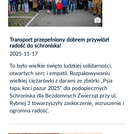
Transport przepełniony dobrem przywiózł
radość do schroniska!
2025-11-17
To było wielkie święto ludzkiej solidarności,
otwartych serc i empatii. Rozpakowywaniu
wielkiej ciężarówki z darami ze zbiórki „Psia
łapa, koci pazur 2025” dla podopiecznych
Schroniska dla Bezdomnych Zwierząt przy ul.
Rybnej 3 towarzyszyły zaskoczenie, wzruszenie i
ogromna radość.