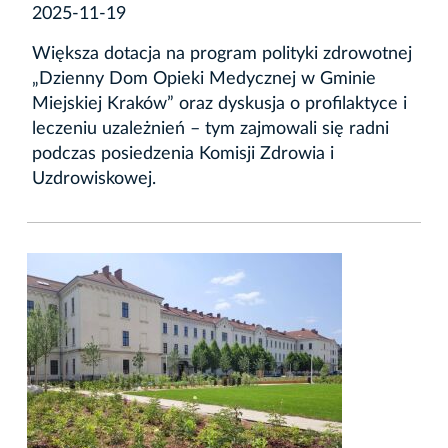
2025-11-19
Większa dotacja na program polityki zdrowotnej
„Dzienny Dom Opieki Medycznej w Gminie
Miejskiej Kraków” oraz dyskusja o profilaktyce i
leczeniu uzależnień – tym zajmowali się radni
podczas posiedzenia Komisji Zdrowia i
Uzdrowiskowej.