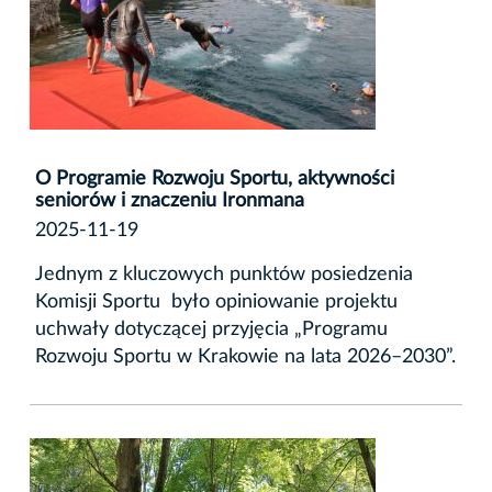
O Programie Rozwoju Sportu, aktywności
seniorów i znaczeniu Ironmana
2025-11-19
Jednym z kluczowych punktów posiedzenia
Komisji Sportu było opiniowanie projektu
uchwały dotyczącej przyjęcia „Programu
Rozwoju Sportu w Krakowie na lata 2026–2030”.