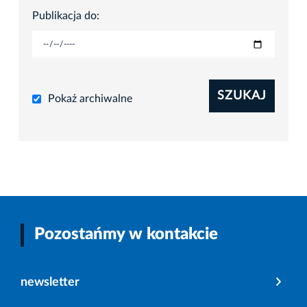
Publikacja do:
SZUKAJ
Pokaż archiwalne
Pozostańmy w kontakcie
newsletter