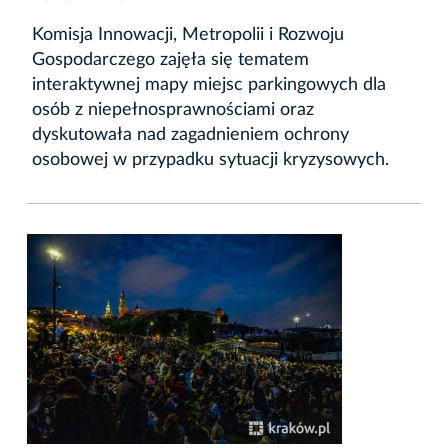
Komisja Innowacji, Metropolii i Rozwoju
Gospodarczego zajęła się tematem
interaktywnej mapy miejsc parkingowych dla
osób z niepełnosprawnościami oraz
dyskutowała nad zagadnieniem ochrony
osobowej w przypadku sytuacji kryzysowych.