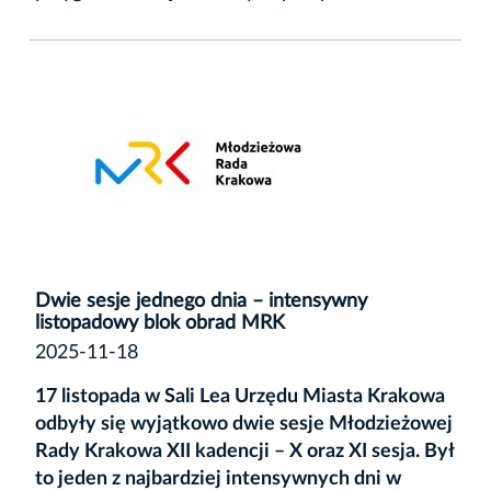
Dwie sesje jednego dnia – intensywny
listopadowy blok obrad MRK
2025-11-18
17 listopada w Sali Lea Urzędu Miasta Krakowa
odbyły się wyjątkowo dwie sesje Młodzieżowej
Rady Krakowa XII kadencji – X oraz XI sesja. Był
to jeden z najbardziej intensywnych dni w