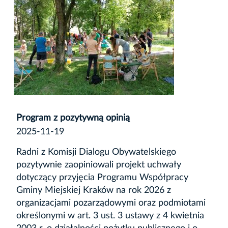
Program z pozytywną opinią
2025-11-19
Radni z Komisji Dialogu Obywatelskiego
pozytywnie zaopiniowali projekt uchwały
dotyczący przyjęcia Programu Współpracy
Gminy Miejskiej Kraków na rok 2026 z
organizacjami pozarządowymi oraz podmiotami
określonymi w art. 3 ust. 3 ustawy z 4 kwietnia