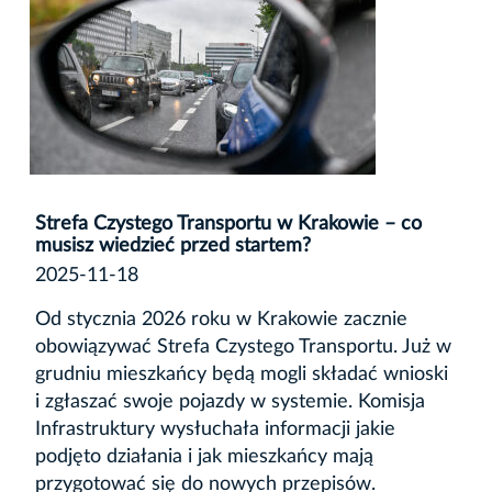
Strefa Czystego Transportu w Krakowie – co
musisz wiedzieć przed startem?
2025-11-18
Od stycznia 2026 roku w Krakowie zacznie
obowiązywać Strefa Czystego Transportu. Już w
grudniu mieszkańcy będą mogli składać wnioski
i zgłaszać swoje pojazdy w systemie. Komisja
Infrastruktury wysłuchała informacji jakie
podjęto działania i jak mieszkańcy mają
przygotować się do nowych przepisów.