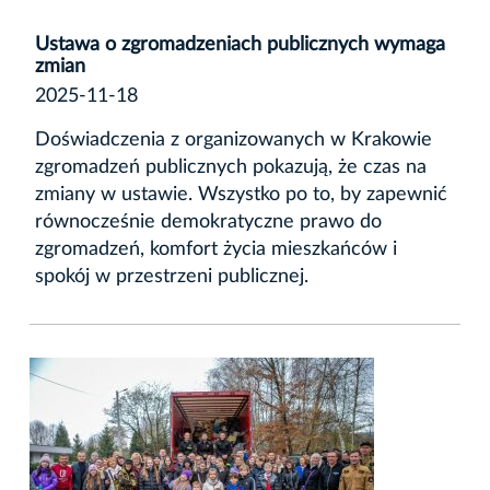
Ustawa o zgromadzeniach publicznych wymaga
zmian
2025-11-18
Doświadczenia z organizowanych w Krakowie
zgromadzeń publicznych pokazują, że czas na
zmiany w ustawie. Wszystko po to, by zapewnić
równocześnie demokratyczne prawo do
zgromadzeń, komfort życia mieszkańców i
spokój w przestrzeni publicznej.