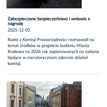
Zabezpieczone bezpieczeństwo i wniosek o
nagrodę
2025-12-02
Radni z Komisji Praworządności rozmawiali na
temat środków w projekcie budżetu Miasta
Krakowa na 2026 rok zaplanowanych na zadania
będące w merytorycznym zakresie działań
komisji.