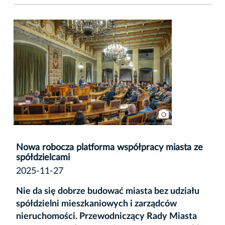
Nowa robocza platforma współpracy miasta ze
spółdzielcami
2025-11-27
Nie da się dobrze budować miasta bez udziału
spółdzielni mieszkaniowych i zarządców
nieruchomości. Przewodniczący Rady Miasta