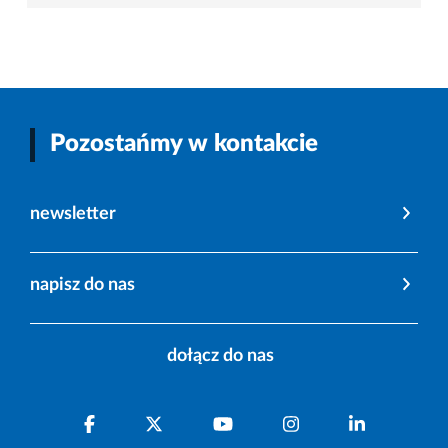
Pozostańmy w kontakcie
newsletter
napisz do nas
dołącz do nas