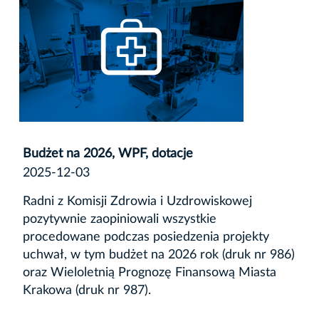
Budżet na 2026, WPF, dotacje
2025-12-03
Radni z Komisji Zdrowia i Uzdrowiskowej
pozytywnie zaopiniowali wszystkie
procedowane podczas posiedzenia projekty
uchwał, w tym budżet na 2026 rok (druk nr 986)
oraz Wieloletnią Prognozę Finansową Miasta
Krakowa (druk nr 987).