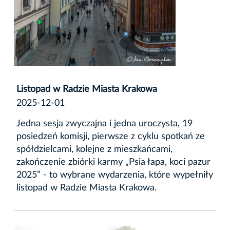
Listopad w Radzie Miasta Krakowa
2025-12-01
Jedna sesja zwyczajna i jedna uroczysta, 19
posiedzeń komisji, pierwsze z cyklu spotkań ze
spółdzielcami, kolejne z mieszkańcami,
zakończenie zbiórki karmy „Psia łapa, koci pazur
2025” - to wybrane wydarzenia, które wypełniły
listopad w Radzie Miasta Krakowa.