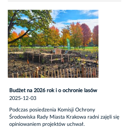
Budżet na 2026 rok i o ochronie lasów
2025-12-03
Podczas posiedzenia Komisji Ochrony
Środowiska Rady Miasta Krakowa radni zajęli się
opiniowaniem projektów uchwał.