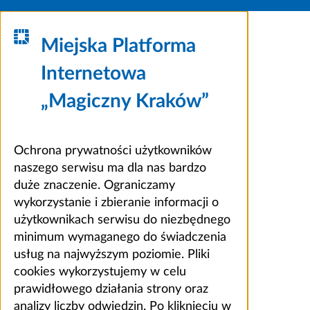
Miejska Platforma
Internetowa
„Magiczny Kraków”
Ochrona prywatności użytkowników
naszego serwisu ma dla nas bardzo
duże znaczenie. Ograniczamy
wykorzystanie i zbieranie informacji o
użytkownikach serwisu do niezbędnego
minimum wymaganego do świadczenia
usług na najwyższym poziomie. Pliki
cookies wykorzystujemy w celu
prawidłowego działania strony oraz
analizy liczby odwiedzin. Po kliknięciu w