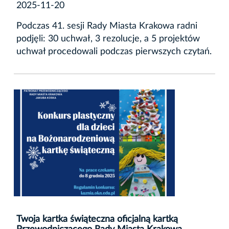
2025-11-20
Podczas 41. sesji Rady Miasta Krakowa radni
podjęli: 30 uchwał, 3 rezolucje, a 5 projektów
uchwał procedowali podczas pierwszych czytań.
Twoja kartka świąteczna oficjalną kartką