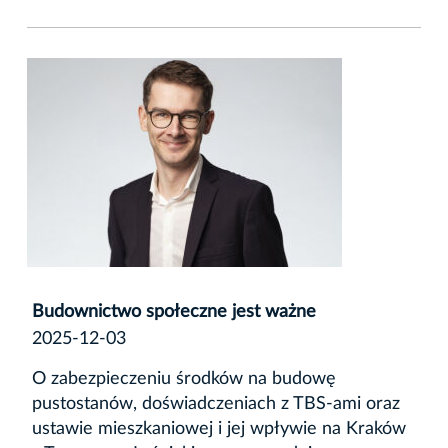
Budownictwo społeczne jest ważne
2025-12-03
O zabezpieczeniu środków na budowę
pustostanów, doświadczeniach z TBS-ami oraz
ustawie mieszkaniowej i jej wpływie na Kraków