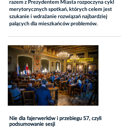
razem z Prezydentem Miasta rozpoczyna cykl
merytorycznych spotkań, których celem jest
szukanie i wdrażanie rozwiązań najbardziej
palących dla mieszkańców problemów.
Nie dla fajerwerków i przebiegu S7, czyli
podsumowanie sesji