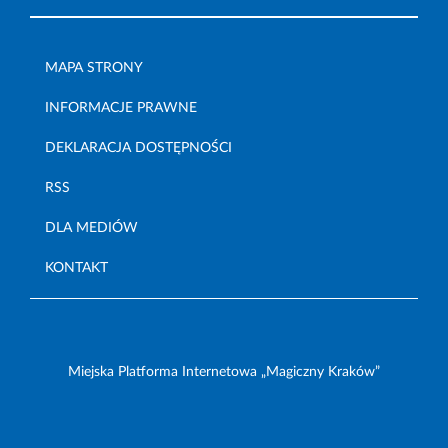
MAPA STRONY
INFORMACJE PRAWNE
DEKLARACJA DOSTĘPNOŚCI
RSS
DLA MEDIÓW
KONTAKT
Miejska Platforma Internetowa „Magiczny Kraków”