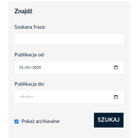
Znajdź
Szukana fraza:
Publikacja od:
Publikacja do:
SZUKAJ
Pokaż archiwalne