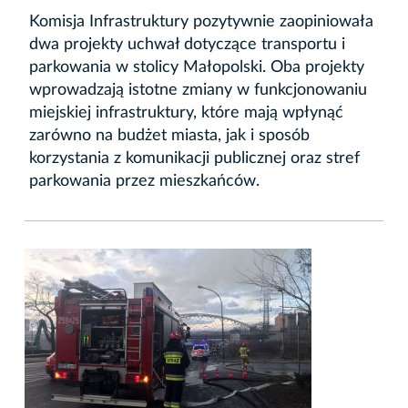
Komisja Infrastruktury pozytywnie zaopiniowała
dwa projekty uchwał dotyczące transportu i
parkowania w stolicy Małopolski. Oba projekty
wprowadzają istotne zmiany w funkcjonowaniu
miejskiej infrastruktury, które mają wpłynąć
zarówno na budżet miasta, jak i sposób
korzystania z komunikacji publicznej oraz stref
parkowania przez mieszkańców.