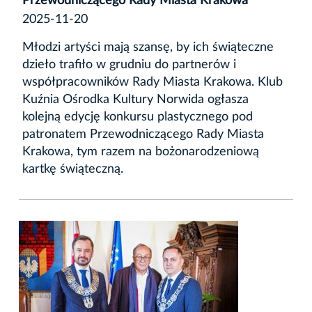
Przewodniczącego Rady Miasta Krakowa
2025-11-20
Młodzi artyści mają szansę, by ich świąteczne
dzieło trafiło w grudniu do partnerów i
współpracowników Rady Miasta Krakowa. Klub
Kuźnia Ośrodka Kultury Norwida ogłasza
kolejną edycję konkursu plastycznego pod
patronatem Przewodniczącego Rady Miasta
Krakowa, tym razem na bożonarodzeniową
kartkę świąteczną.