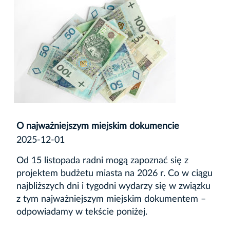
O najważniejszym miejskim dokumencie
2025-12-01
Od 15 listopada radni mogą zapoznać się z
projektem budżetu miasta na 2026 r. Co w ciągu
najbliższych dni i tygodni wydarzy się w związku
z tym najważniejszym miejskim dokumentem –
odpowiadamy w tekście poniżej.