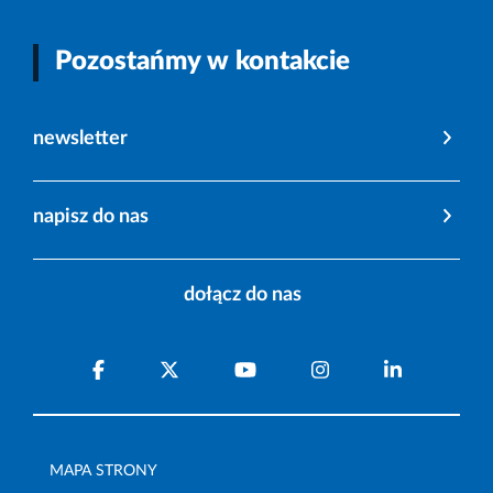
Pozostańmy w kontakcie
newsletter
napisz do nas
dołącz do nas
MAPA STRONY