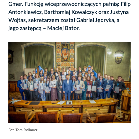
Gmer. Funkcję wiceprzewodniczących pełnią: Filip
Antonkiewicz, Bartłomiej Kowalczyk oraz Justyna
Wojtas, sekretarzem został Gabriel Jędryka, a
jego zastępcą – Maciej Bator.
Fot. Tom Rollauer