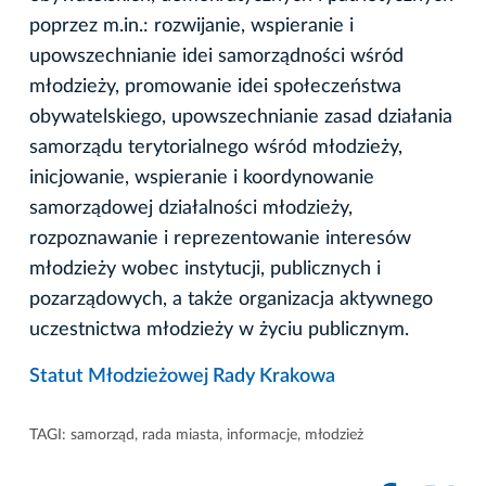
poprzez m.in.: rozwijanie, wspieranie i
upowszechnianie idei samorządności wśród
młodzieży, promowanie idei społeczeństwa
obywatelskiego, upowszechnianie zasad działania
samorządu terytorialnego wśród młodzieży,
inicjowanie, wspieranie i koordynowanie
samorządowej działalności młodzieży,
rozpoznawanie i reprezentowanie interesów
młodzieży wobec instytucji, publicznych i
pozarządowych, a także organizacja aktywnego
uczestnictwa młodzieży w życiu publicznym.
Statut Młodzieżowej Rady Krakowa
TAGI:
samorząd
,
rada miasta
,
informacje
,
młodzież