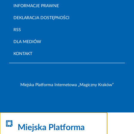
INFORMACJE PRAWNE
DEKLARACJA DOSTĘPNOŚCI
RSS
DLA MEDIÓW
KONTAKT
Miejska Platforma Internetowa „Magiczny Kraków”
Miejska Platforma