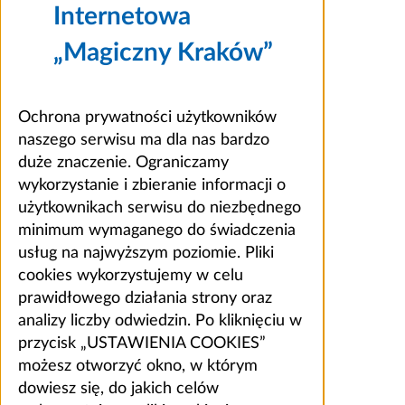
Internetowa
„Magiczny Kraków”
Ochrona prywatności użytkowników
naszego serwisu ma dla nas bardzo
duże znaczenie. Ograniczamy
wykorzystanie i zbieranie informacji o
użytkownikach serwisu do niezbędnego
minimum wymaganego do świadczenia
usług na najwyższym poziomie. Pliki
cookies wykorzystujemy w celu
prawidłowego działania strony oraz
analizy liczby odwiedzin. Po kliknięciu w
przycisk „USTAWIENIA COOKIES”
możesz otworzyć okno, w którym
dowiesz się, do jakich celów