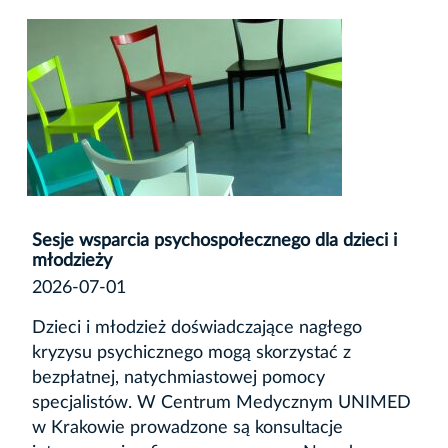
Sesje wsparcia psychospołecznego dla dzieci i
młodzieży
2026-07-01
Dzieci i młodzież doświadczające nagłego
kryzysu psychicznego mogą skorzystać z
bezpłatnej, natychmiastowej pomocy
specjalistów. W Centrum Medycznym UNIMED
w Krakowie prowadzone są konsultacje