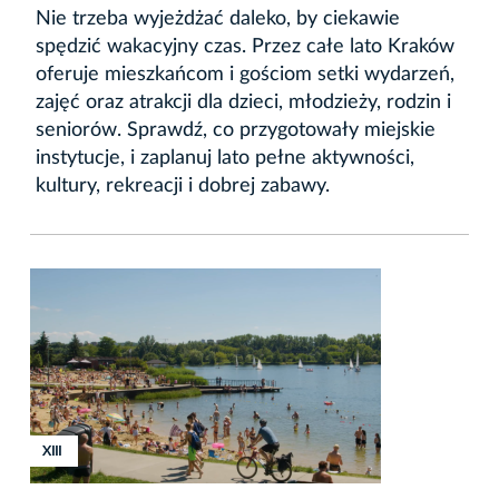
Nie trzeba wyjeżdżać daleko, by ciekawie
spędzić wakacyjny czas. Przez całe lato Kraków
oferuje mieszkańcom i gościom setki wydarzeń,
zajęć oraz atrakcji dla dzieci, młodzieży, rodzin i
seniorów. Sprawdź, co przygotowały miejskie
instytucje, i zaplanuj lato pełne aktywności,
kultury, rekreacji i dobrej zabawy.
XIII