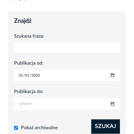
Znajdź
Szukana fraza:
Publikacja od:
Publikacja do:
SZUKAJ
Pokaż archiwalne