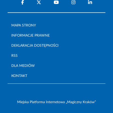
MAPA STRONY
INFORMACJE PRAWNE
DEKLARACJA DOSTĘPNOŚCI
RSS
DLA MEDIÓW
KONTAKT
Miejska Platforma Internetowa „Magiczny Kraków”