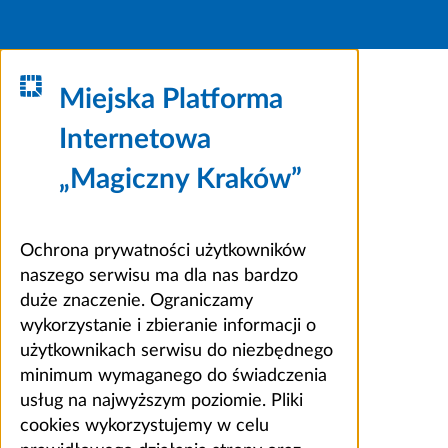
Miejska Platforma
Internetowa
„Magiczny Kraków”
Ochrona prywatności użytkowników
naszego serwisu ma dla nas bardzo
duże znaczenie. Ograniczamy
wykorzystanie i zbieranie informacji o
użytkownikach serwisu do niezbędnego
minimum wymaganego do świadczenia
usług na najwyższym poziomie. Pliki
cookies wykorzystujemy w celu