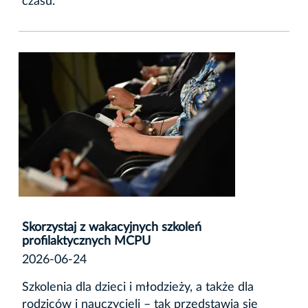
czasu.
Skorzystaj z wakacyjnych szkoleń
profilaktycznych MCPU
2026-06-24
Szkolenia dla dzieci i młodzieży, a także dla
rodziców i nauczycieli – tak przedstawia się