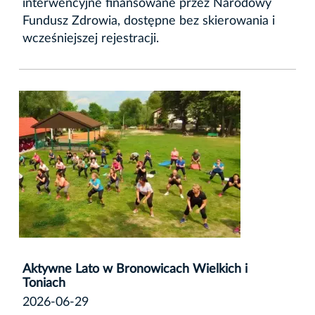
interwencyjne finansowane przez Narodowy
Fundusz Zdrowia, dostępne bez skierowania i
wcześniejszej rejestracji.
Aktywne Lato w Bronowicach Wielkich i
Toniach
2026-06-29