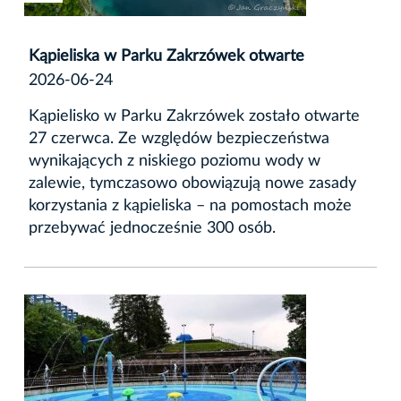
Kąpieliska w Parku Zakrzówek otwarte
2026-06-24
Kąpielisko w Parku Zakrzówek zostało otwarte
27 czerwca. Ze względów bezpieczeństwa
wynikających z niskiego poziomu wody w
zalewie, tymczasowo obowiązują nowe zasady
korzystania z kąpieliska – na pomostach może
przebywać jednocześnie 300 osób.