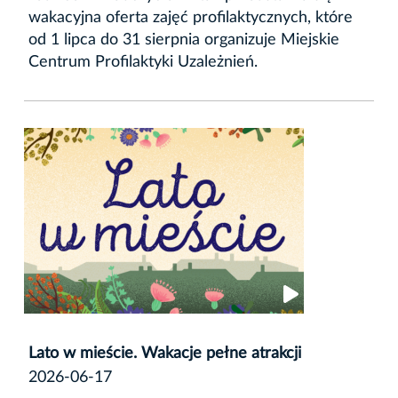
wakacyjna oferta zajęć profilaktycznych, które
od 1 lipca do 31 sierpnia organizuje Miejskie
Centrum Profilaktyki Uzależnień.
Lato w mieście. Wakacje pełne atrakcji
2026-06-17