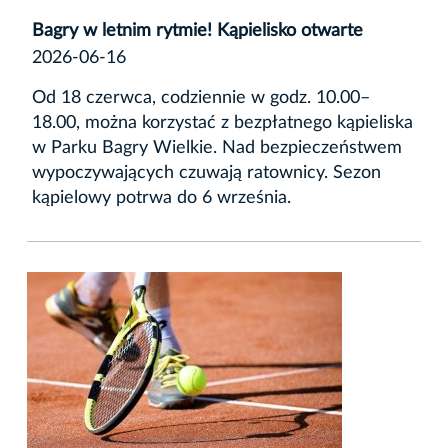
Bagry w letnim rytmie! Kąpielisko otwarte
2026-06-16
Od 18 czerwca, codziennie w godz. 10.00–
18.00, można korzystać z bezpłatnego kąpieliska
w Parku Bagry Wielkie. Nad bezpieczeństwem
wypoczywających czuwają ratownicy. Sezon
kąpielowy potrwa do 6 września.