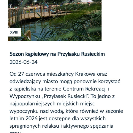
XVIII
Sezon kąpielowy na Przylasku Rusieckim
2026-06-24
Od 27 czerwca mieszkańcy Krakowa oraz
odwiedzający miasto mogą ponownie korzystać
z kąpieliska na terenie Centrum Rekreacji i
Wypoczynku „Przylasek Rusiecki”. To jedno z
najpopularniejszych miejskich miejsc
wypoczynku nad wodą, które również w sezonie
letnim 2026 jest dostępne dla wszystkich
spragnionych relaksu i aktywnego spędzania