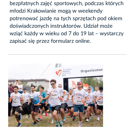
bezpłatnych zajęć sportowych, podczas których
młodzi Krakowianie mogą w weekendy
potrenować jazdę na tych sprzętach pod okiem
doświadczonych instruktorów. Udział może
wziąć każdy w wieku od 7 do 19 lat – wystarczy
zapisać się przez formularz online.