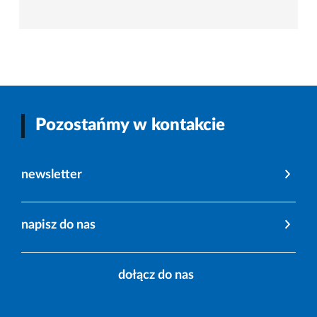
Pozostańmy w kontakcie
newsletter
napisz do nas
dołącz do nas