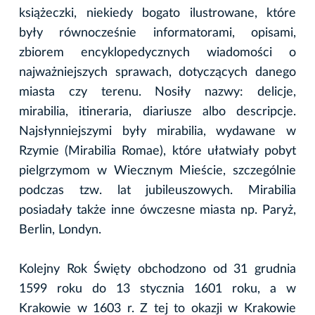
książeczki, niekiedy bogato ilustrowane, które
były równocześnie informatorami, opisami,
zbiorem encyklopedycznych wiadomości o
najważniejszych sprawach, dotyczących danego
miasta czy terenu. Nosiły nazwy: delicje,
mirabilia, itineraria, diariusze albo descripcje.
Najsłynniejszymi były mirabilia, wydawane w
Rzymie (Mirabilia Romae), które ułatwiały pobyt
pielgrzymom w Wiecznym Mieście, szczególnie
podczas tzw. lat jubileuszowych. Mirabilia
posiadały także inne ówczesne miasta np. Paryż,
Berlin, Londyn.
Kolejny Rok Święty obchodzono od 31 grudnia
1599 roku do 13 stycznia 1601 roku, a w
Krakowie w 1603 r. Z tej to okazji w Krakowie