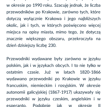
w okresie po 1990 roku. Szacuję jednak, że liczba
przewodników po Krakowie, zarówno tych, które
dotyczą wyłącznie Krakowa i jego najbliższych
okolic, jak i tych, w których poświęcono więcej
miejsca na opisy miasta, mimo tego, że dotyczą
znacznie większego obszaru, przekroczyła na
dzień dzisiejszy liczbę 230.
Przewodniki wydawane były zarówno w języku
polskim, jak i w językach obcych. I to nie tylko w
ostatnim czasie. Już w latach 1820-1866
wydawano przewodniki po Krakowie w języku
francuskim, niemieckim i rosyjskim. W okresie
autonomii galicyjskiej (1867-1917) ukazywały się
przewodniki w języku czeskim, angielskim i w
esperanto. Podobnie jak w okresie II