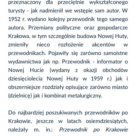
przeznaczony dla przeciętnie wykształconego
turysty - jak nadmienił we wstępie sam autor. W
1952 r. wydano kolejny przewodnik tego samego
autora. Przemiany polityczne oraz gospodarcze
Krakowa, w tym szczególnie budowa Nowej Huty,
zmieniły nieco rozłożenie akcentów w
przewodnikach. Pojawiły się zarówno samoistne
wydawnictwa jak np. Przewodnik - informator o
Nowej Hucie (wydany z okazji obchodów
dziesięciolecia Nowej Huty w 1959 r.) jak i
obszerniejsze rozdziały opisujące zarówno miasto
(dzielnicę) jak i kombinat metalurgiczny.
Do najbardziej poszukiwanych przewodników po
Krakowie, jeszcze w latach osiemdziesiątych,
należały m. in.:
Przewodnik po Krakowie