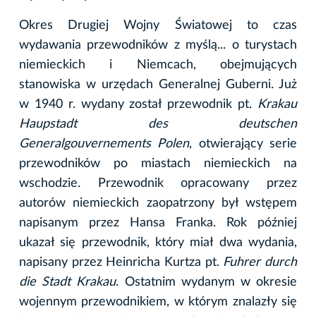
Okres Drugiej Wojny Światowej to czas
wydawania przewodników z myślą... o turystach
niemieckich i Niemcach, obejmujących
stanowiska w urzędach Generalnej Guberni. Już
w 1940 r. wydany został przewodnik pt.
Krakau
Haupstadt des deutschen
Generalgouvernements Polen
, otwierający serie
przewodników po miastach niemieckich na
wschodzie. Przewodnik opracowany przez
autorów niemieckich zaopatrzony był wstępem
napisanym przez Hansa Franka. Rok później
ukazał się przewodnik, który miał dwa wydania,
napisany przez Heinricha Kurtza pt.
Fuhrer durch
die Stadt Krakau
. Ostatnim wydanym w okresie
wojennym przewodnikiem, w którym znalazły się