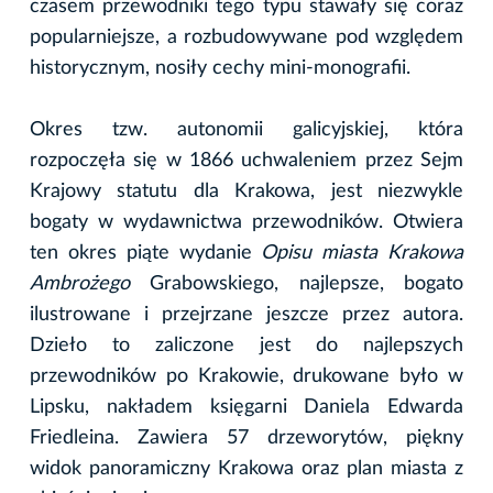
czasem przewodniki tego typu stawały się coraz
popularniejsze, a rozbudowywane pod względem
historycznym, nosiły cechy mini-monografii.
Okres tzw. autonomii galicyjskiej, która
rozpoczęła się w 1866 uchwaleniem przez Sejm
Krajowy statutu dla Krakowa, jest niezwykle
bogaty w wydawnictwa przewodników. Otwiera
ten okres piąte wydanie
Opisu miasta Krakowa
Ambrożego
Grabowskiego, najlepsze, bogato
ilustrowane i przejrzane jeszcze przez autora.
Dzieło to zaliczone jest do najlepszych
przewodników po Krakowie, drukowane było w
Lipsku, nakładem księgarni Daniela Edwarda
Friedleina. Zawiera 57 drzeworytów, piękny
widok panoramiczny Krakowa oraz plan miasta z