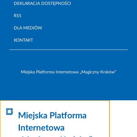
DEKLARACJA DOSTĘPNOŚCI
RSS
DLA MEDIÓW
KONTAKT
Miejska Platforma Internetowa „Magiczny Kraków”
Miejska Platforma
Internetowa