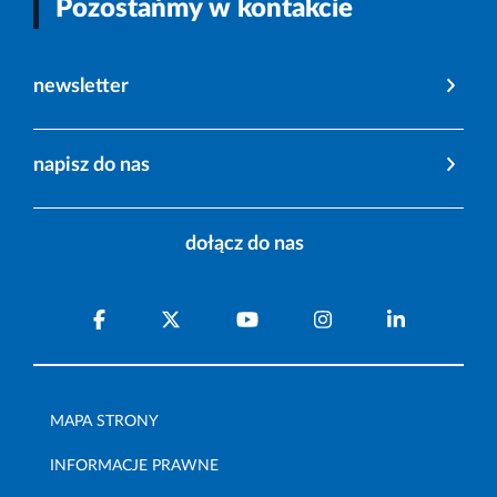
Pozostańmy w kontakcie
newsletter
napisz do nas
dołącz do nas
MAPA STRONY
INFORMACJE PRAWNE