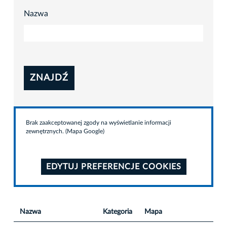
Nazwa
ZNAJDŹ
Brak zaakceptowanej zgody na wyświetlanie informacji
zewnętrznych. (Mapa Google)
EDYTUJ PREFERENCJE COOKIES
Nazwa
Kategoria
Mapa