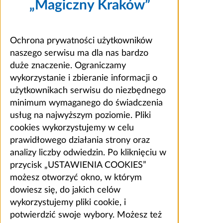
„Magiczny Kraków”
Ochrona prywatności użytkowników
naszego serwisu ma dla nas bardzo
duże znaczenie. Ograniczamy
wykorzystanie i zbieranie informacji o
użytkownikach serwisu do niezbędnego
minimum wymaganego do świadczenia
usług na najwyższym poziomie. Pliki
cookies wykorzystujemy w celu
prawidłowego działania strony oraz
analizy liczby odwiedzin. Po kliknięciu w
przycisk „USTAWIENIA COOKIES”
możesz otworzyć okno, w którym
dowiesz się, do jakich celów
wykorzystujemy pliki cookie, i
potwierdzić swoje wybory. Możesz też