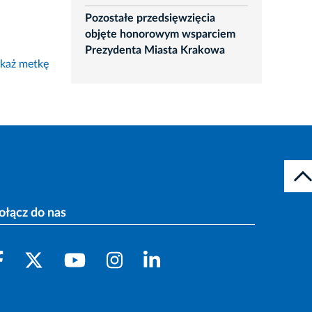
Pozostałe przedsięwzięcia
objęte honorowym wsparciem
Prezydenta Miasta Krakowa
każ metkę
ołącz do nas