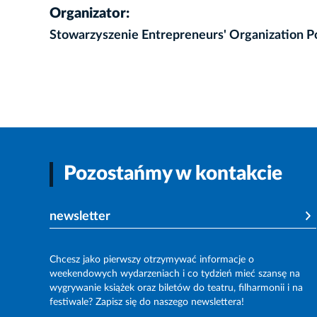
Organizator:
Stowarzyszenie Entrepreneurs' Organization P
Pozostańmy w kontakcie
newsletter
Chcesz jako pierwszy otrzymywać informacje o
weekendowych wydarzeniach i co tydzień mieć szansę na
wygrywanie książek oraz biletów do teatru, filharmonii i na
festiwale? Zapisz się do naszego newslettera!