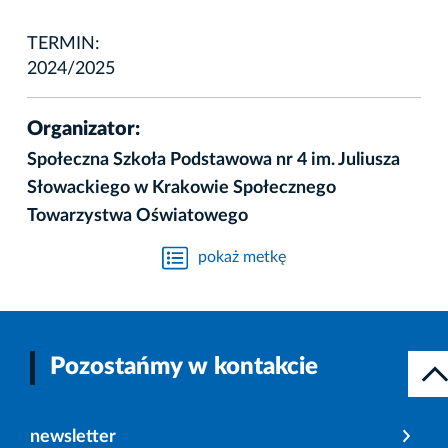
TERMIN:
2024/2025
Organizator:
Społeczna Szkoła Podstawowa nr 4 im. Juliusza
Słowackiego w Krakowie Społecznego
Towarzystwa Oświatowego
pokaż metkę
Pozostańmy w kontakcie
newsletter