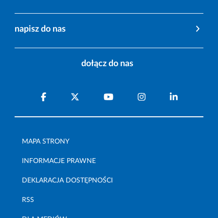
napisz do nas
dołącz do nas
MAPA STRONY
INFORMACJE PRAWNE
DEKLARACJA DOSTĘPNOŚCI
RSS