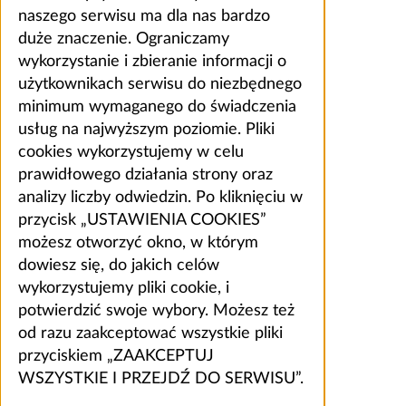
naszego serwisu ma dla nas bardzo
duże znaczenie. Ograniczamy
wykorzystanie i zbieranie informacji o
użytkownikach serwisu do niezbędnego
minimum wymaganego do świadczenia
usług na najwyższym poziomie. Pliki
cookies wykorzystujemy w celu
prawidłowego działania strony oraz
analizy liczby odwiedzin. Po kliknięciu w
przycisk „USTAWIENIA COOKIES”
możesz otworzyć okno, w którym
dowiesz się, do jakich celów
wykorzystujemy pliki cookie, i
potwierdzić swoje wybory. Możesz też
od razu zaakceptować wszystkie pliki
przyciskiem „ZAAKCEPTUJ
WSZYSTKIE I PRZEJDŹ DO SERWISU”.