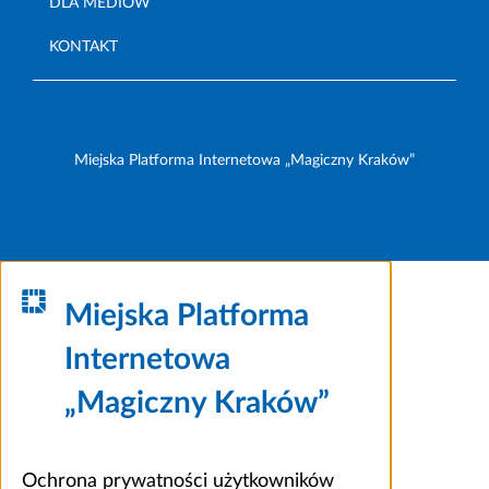
DLA MEDIÓW
KONTAKT
Miejska Platforma Internetowa „Magiczny Kraków”
Miejska Platforma
Internetowa
„Magiczny Kraków”
Ochrona prywatności użytkowników