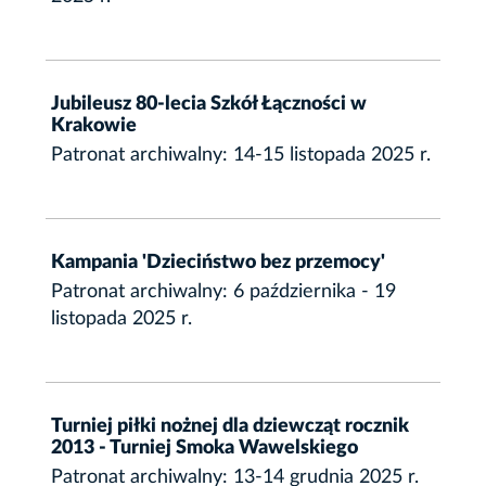
Jubileusz 80-lecia Szkół Łączności w
Krakowie
Patronat archiwalny: 14-15 listopada 2025 r.
Kampania 'Dzieciństwo bez przemocy'
Patronat archiwalny: 6 października - 19
listopada 2025 r.
Turniej piłki nożnej dla dziewcząt rocznik
2013 - Turniej Smoka Wawelskiego
Patronat archiwalny: 13-14 grudnia 2025 r.