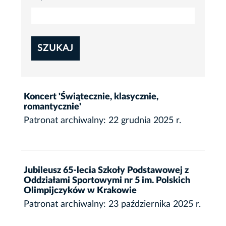
SZUKAJ
Koncert 'Świątecznie, klasycznie,
romantycznie'
Patronat archiwalny: 22 grudnia 2025 r.
Jubileusz 65-lecia Szkoły Podstawowej z
Oddziałami Sportowymi nr 5 im. Polskich
Olimpijczyków w Krakowie
Patronat archiwalny: 23 października 2025 r.