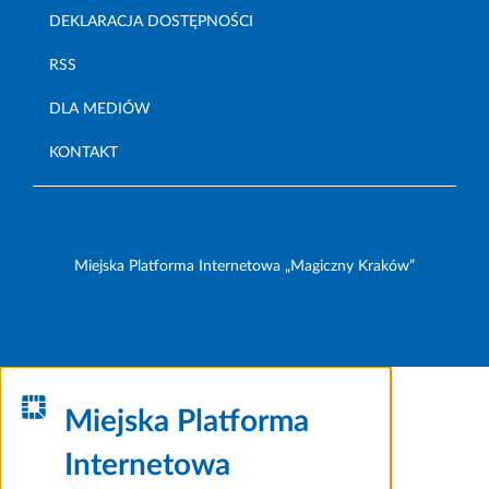
DEKLARACJA DOSTĘPNOŚCI
RSS
DLA MEDIÓW
KONTAKT
Miejska Platforma Internetowa „Magiczny Kraków”
Miejska Platforma
Internetowa