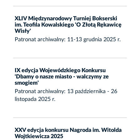
XLIV Międzynarodowy Turniej Bokserski
im. Teofila Kowalskiego 'O Złotą Rękawicę
Wisły'
Patronat archiwalny: 11-13 grudnia 2025 r.
IX edycja Wojewódzkiego Konkursu
'Dbamy o nasze miasto - walczymy ze
smogiem'
Patronat archiwalny: 13 października - 26
listopada 2025 r.
XXV edycja konkursu Nagroda im. Witolda
Wojtkiewicza 2025