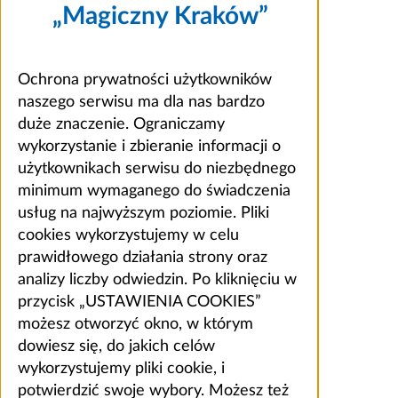
„Magiczny Kraków”
Ochrona prywatności użytkowników
naszego serwisu ma dla nas bardzo
duże znaczenie. Ograniczamy
wykorzystanie i zbieranie informacji o
użytkownikach serwisu do niezbędnego
minimum wymaganego do świadczenia
usług na najwyższym poziomie. Pliki
cookies wykorzystujemy w celu
prawidłowego działania strony oraz
analizy liczby odwiedzin. Po kliknięciu w
przycisk „USTAWIENIA COOKIES”
możesz otworzyć okno, w którym
dowiesz się, do jakich celów
wykorzystujemy pliki cookie, i
potwierdzić swoje wybory. Możesz też