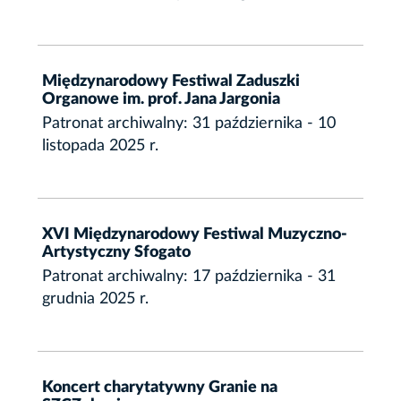
Międzynarodowy Festiwal Zaduszki
Organowe im. prof. Jana Jargonia
Patronat archiwalny: 31 października - 10
listopada 2025 r.
XVI Międzynarodowy Festiwal Muzyczno-
Artystyczny Sfogato
Patronat archiwalny: 17 października - 31
grudnia 2025 r.
Koncert charytatywny Granie na