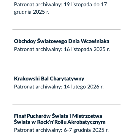
Patronat archiwalny: 19 listopada do 17
grudnia 2025 r.
Obchdoy Światowego Dnia Wcześniaka
Patronat archiwalny: 16 listopada 2025 r.
Krakowski Bal Charytatywny
Patronat archiwalny: 14 lutego 2026 r.
Finał Pucharów Świata i Mistrzostwa
Świata w Rock'n'Rollu Akrobatycznym
Patronat archiwalny: 6-7 grudnia 2025 r.