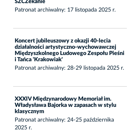
SZCZekanie
Patronat archiwalny: 17 listopada 2025 r.
Koncert jubileuszowy z okazji 40-lecia
działalności artystyczno-wychowawczej
Międzyszkolnego Ludowego Zespołu Pieśni
i Tańca 'Krakowiak'
Patronat archiwalny: 28-29 listopada 2025 r.
XXXIV Międzynarodowy Memoriał im.
Władysława Bajorka w zapasach w stylu
klasycznym
Patronat archiwalny: 24-25 października
2025 r.