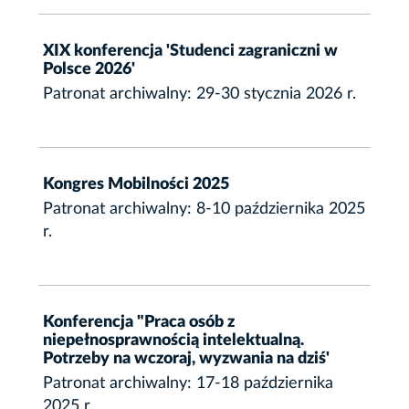
XIX konferencja 'Studenci zagraniczni w
Polsce 2026'
Patronat archiwalny: 29-30 stycznia 2026 r.
Kongres Mobilności 2025
Patronat archiwalny: 8-10 października 2025
r.
Konferencja "Praca osób z
niepełnosprawnością intelektualną.
Potrzeby na wczoraj, wyzwania na dziś'
Patronat archiwalny: 17-18 października
2025 r.