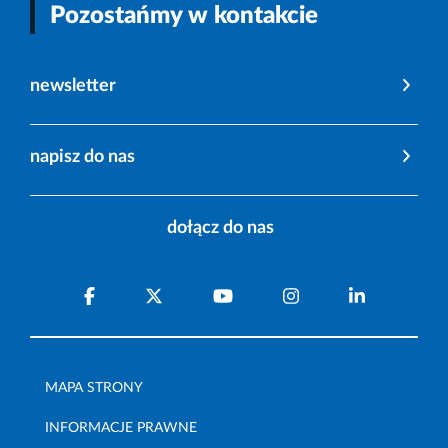
Pozostańmy w kontakcie
newsletter
napisz do nas
dołącz do nas
MAPA STRONY
INFORMACJE PRAWNE