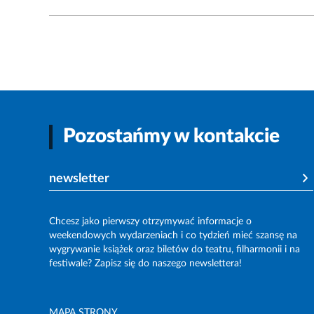
Pozostańmy w kontakcie
newsletter
Chcesz jako pierwszy otrzymywać informacje o
weekendowych wydarzeniach i co tydzień mieć szansę na
wygrywanie książek oraz biletów do teatru, filharmonii i na
festiwale? Zapisz się do naszego newslettera!
MAPA STRONY