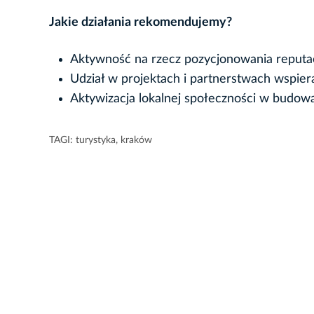
Jakie działania rekomendujemy?
Aktywność na rzecz pozycjonowania reputa
Udział w projektach i partnerstwach wspier
Aktywizacja lokalnej społeczności w budow
TAGI:
turystyka
,
kraków