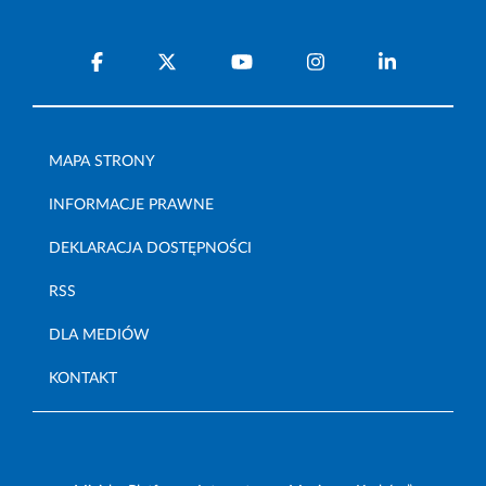
MAPA STRONY
INFORMACJE PRAWNE
DEKLARACJA DOSTĘPNOŚCI
RSS
DLA MEDIÓW
KONTAKT