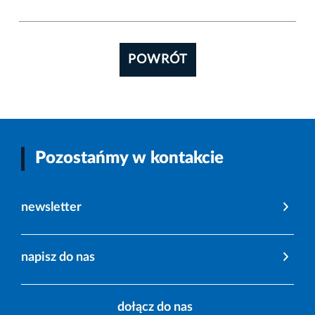
POWRÓT
Pozostańmy w kontakcie
newsletter
napisz do nas
dołącz do nas