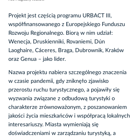
Projekt jest częścią programu URBACT III,
współfinansowanego z Europejskiego Funduszu
Rozwoju Regionalnego. Biorą w nim udział:
Wenecja, Druskienniki, Rovaniemi, Dún
Laoghaire, Cáceres, Braga, Dubrownik, Kraków
oraz Genua – jako lider.
Nazwa projektu nabiera szczególnego znaczenia
w czasie pandemii, gdy zniknęło zjawisko
przerostu ruchu turystycznego, a pojawiły się
wyzwania związane z odbudową turystyki o
charakterze zrównoważonym, z poszanowaniem
jakości życia mieszkańców i współpracą lokalnych
interesariuszy. Miasta wymieniają się
doświadczeniami w zarządzaniu turystyką, a