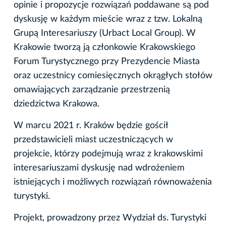
opinie i propozycje rozwiązań poddawane są pod
dyskusję w każdym mieście wraz z tzw. Lokalną
Grupą Interesariuszy (Urbact Local Group). W
Krakowie tworzą ją członkowie Krakowskiego
Forum Turystycznego przy Prezydencie Miasta
oraz uczestnicy comiesięcznych okrągłych stołów
omawiających zarządzanie przestrzenią
dziedzictwa Krakowa.
W marcu 2021 r. Kraków będzie gościł
przedstawicieli miast uczestniczących w
projekcie, którzy podejmują wraz z krakowskimi
interesariuszami dyskusję nad wdrożeniem
istniejących i możliwych rozwiązań równoważenia
turystyki.
Projekt, prowadzony przez Wydział ds. Turystyki