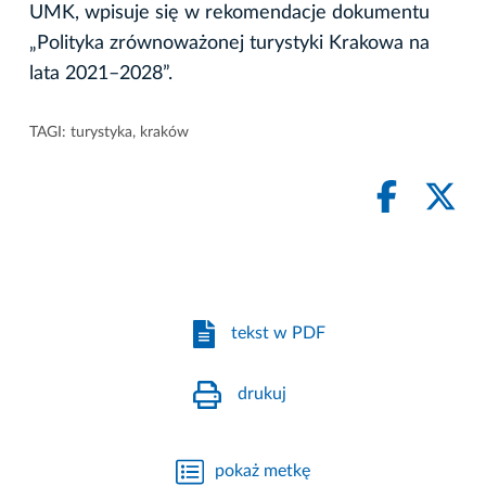
UMK, wpisuje się w rekomendacje dokumentu
„Polityka zrównoważonej turystyki Krakowa na
lata 2021–2028”.
TAGI:
turystyka
,
kraków
tekst w PDF
drukuj
pokaż metkę