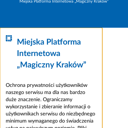
Miejska Platforma Internetowa „Magiczny Kraków”
Miejska Platforma
Internetowa
„Magiczny Kraków”
Ochrona prywatności użytkowników
naszego serwisu ma dla nas bardzo
duże znaczenie. Ograniczamy
wykorzystanie i zbieranie informacji o
użytkownikach serwisu do niezbędnego
minimum wymaganego do świadczenia