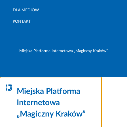
DLA MEDIÓW
KONTAKT
Miejska Platforma Internetowa „Magiczny Kraków”
Miejska Platforma
Internetowa
„Magiczny Kraków”