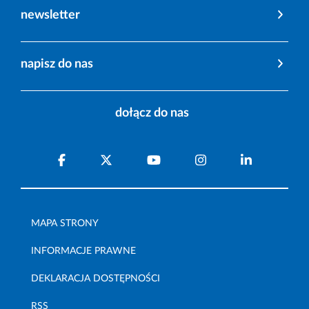
newsletter
napisz do nas
dołącz do nas
MAPA STRONY
INFORMACJE PRAWNE
DEKLARACJA DOSTĘPNOŚCI
RSS