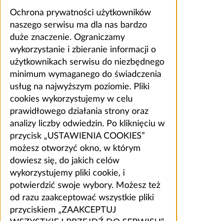
Ochrona prywatności użytkowników
naszego serwisu ma dla nas bardzo
duże znaczenie. Ograniczamy
wykorzystanie i zbieranie informacji o
użytkownikach serwisu do niezbędnego
minimum wymaganego do świadczenia
usług na najwyższym poziomie. Pliki
cookies wykorzystujemy w celu
prawidłowego działania strony oraz
analizy liczby odwiedzin. Po kliknięciu w
przycisk „USTAWIENIA COOKIES”
możesz otworzyć okno, w którym
dowiesz się, do jakich celów
wykorzystujemy pliki cookie, i
potwierdzić swoje wybory. Możesz też
od razu zaakceptować wszystkie pliki
przyciskiem „ZAAKCEPTUJ