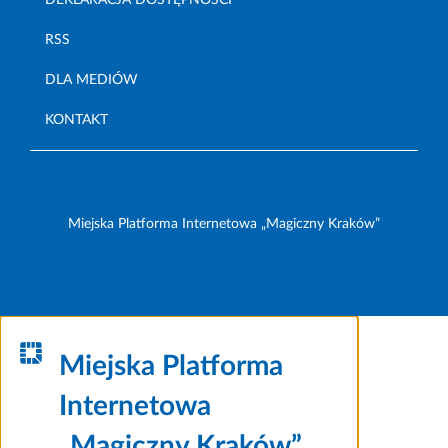
RSS
DLA MEDIÓW
KONTAKT
Miejska Platforma Internetowa „Magiczny Kraków”
Miejska Platforma
Internetowa
„Magiczny Kraków”