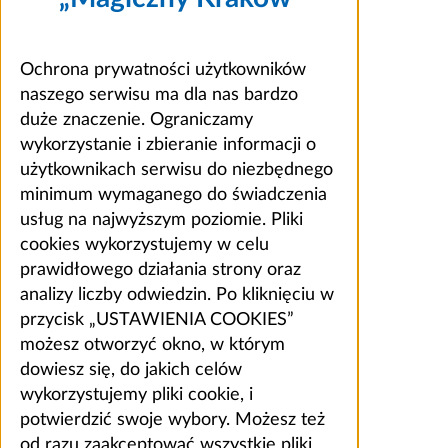
Ochrona prywatności użytkowników
naszego serwisu ma dla nas bardzo
duże znaczenie. Ograniczamy
wykorzystanie i zbieranie informacji o
użytkownikach serwisu do niezbędnego
minimum wymaganego do świadczenia
usług na najwyższym poziomie. Pliki
cookies wykorzystujemy w celu
prawidłowego działania strony oraz
analizy liczby odwiedzin. Po kliknięciu w
przycisk „USTAWIENIA COOKIES”
możesz otworzyć okno, w którym
dowiesz się, do jakich celów
wykorzystujemy pliki cookie, i
potwierdzić swoje wybory. Możesz też
od razu zaakceptować wszystkie pliki