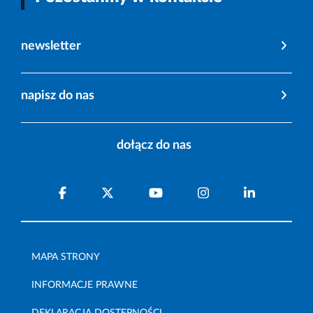
newsletter
napisz do nas
dołącz do nas
MAPA STRONY
INFORMACJE PRAWNE
DEKLARACJA DOSTĘPNOŚCI