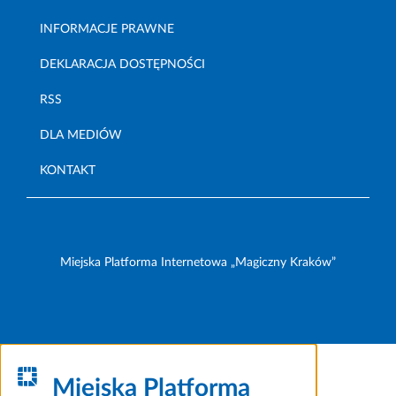
INFORMACJE PRAWNE
DEKLARACJA DOSTĘPNOŚCI
RSS
DLA MEDIÓW
KONTAKT
Miejska Platforma Internetowa „Magiczny Kraków”
Miejska Platforma