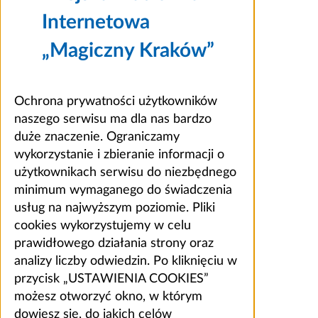
Internetowa
„Magiczny Kraków”
Ochrona prywatności użytkowników
naszego serwisu ma dla nas bardzo
duże znaczenie. Ograniczamy
wykorzystanie i zbieranie informacji o
użytkownikach serwisu do niezbędnego
minimum wymaganego do świadczenia
usług na najwyższym poziomie. Pliki
cookies wykorzystujemy w celu
prawidłowego działania strony oraz
analizy liczby odwiedzin. Po kliknięciu w
przycisk „USTAWIENIA COOKIES”
możesz otworzyć okno, w którym
dowiesz się, do jakich celów