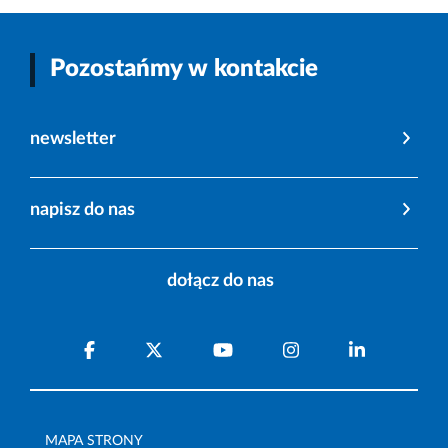
Pozostańmy w kontakcie
newsletter
napisz do nas
dołącz do nas
MAPA STRONY