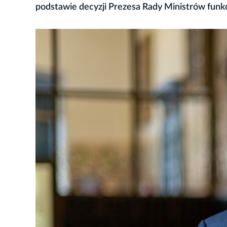
podstawie decyzji Prezesa Rady Ministrów funk