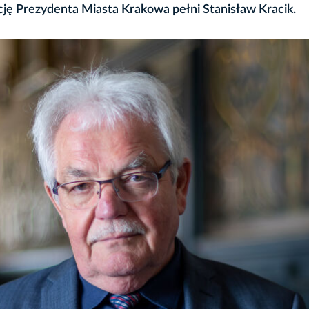
cję Prezydenta Miasta Krakowa pełni Stanisław Kracik.