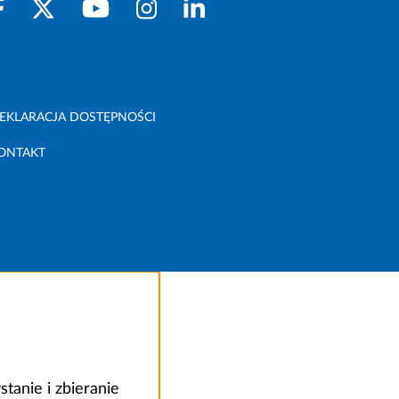
EKLARACJA DOSTĘPNOŚCI
ONTAKT
anie i zbieranie