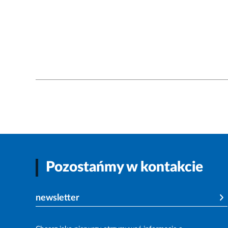
Pozostańmy w kontakcie
newsletter