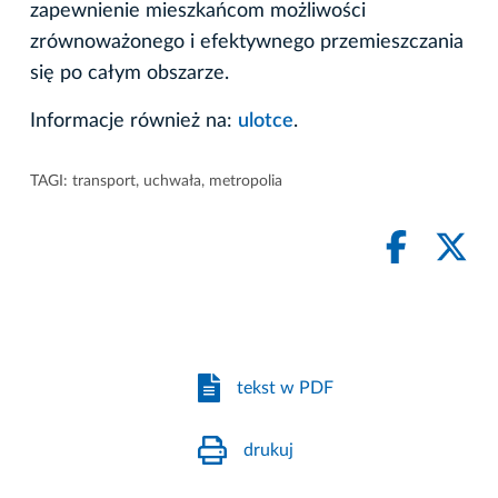
zapewnienie mieszkańcom możliwości
zrównoważonego i efektywnego przemieszczania
się po całym obszarze.
Informacje również na:
ulotce
.
TAGI:
transport
,
uchwała
,
metropolia
tekst w PDF
drukuj