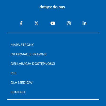
dołącz do nas
MAPA STRONY
INFORMACJE PRAWNE
DEKLARACJA DOSTĘPNOŚCI
RSS
DLA MEDIÓW
KONTAKT