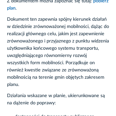
Z dokumentem można zapoznać się tutaj:
pobierz
plan
.
Dokument ten zapewnia spójny kierunek działań
w dziedzinie zrównoważonej mobilności, dążąc do
realizacji głównego celu, jakim jest zapewnienie
zrównoważonego i przyjaznego z punktu widzenia
użytkownika końcowego systemu transportu,
uwzględniającego równomierny rozwój
wszystkich form mobilności. Porządkuje on
również kwestie związane ze zrównoważoną
mobilnością na terenie gmin objętych zakresem
planu.
Działania wskazane w planie, ukierunkowane są
na dążenie do poprawy: