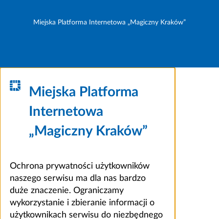
Miejska Platforma Internetowa „Magiczny Kraków”
Miejska Platforma
Internetowa
„Magiczny Kraków”
Ochrona prywatności użytkowników
naszego serwisu ma dla nas bardzo
duże znaczenie. Ograniczamy
wykorzystanie i zbieranie informacji o
użytkownikach serwisu do niezbędnego