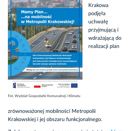
Krakowa
podjęła
uchwałę
przyjmującą i
wdrażającą do
realizacji plan
Fot. Wydział Gospodarki Komunalnej i Klimatu
zrównoważonej mobilności Metropolii
Krakowskiej i jej obszaru funkcjonalnego.