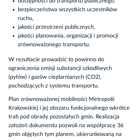
dostępności do transportu publicznego,
bezpieczeństwa wszystkich uczestników
ruchu,
jakości przestrzeni publicznych,
jakości planowania, organizacji i promocji
zrównoważonego transportu.
W rezultacie prowadzić to powinno do
ograniczenia emisji substancji szkodliwych
(pyłów) i gazów cieplarnianych (CO2),
pochodzących z systemu transportu.
Plan zrównoważonej mobilności Metropolii
Krakowskiej i jej obszaru funkcjonalnego wkrótce
trafi pod obrady pozostałych gmin. Realizacja
założeń dokumentu pozwoli na współpracę 36
gmin objętych tym planem, ukierunkowaną na