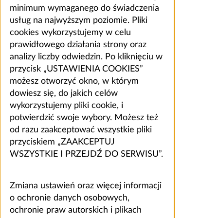
minimum wymaganego do świadczenia
usług na najwyższym poziomie. Pliki
cookies wykorzystujemy w celu
prawidłowego działania strony oraz
analizy liczby odwiedzin. Po kliknięciu w
przycisk „USTAWIENIA COOKIES”
możesz otworzyć okno, w którym
dowiesz się, do jakich celów
wykorzystujemy pliki cookie, i
potwierdzić swoje wybory. Możesz też
od razu zaakceptować wszystkie pliki
przyciskiem „ZAAKCEPTUJ
WSZYSTKIE I PRZEJDŹ DO SERWISU”.
Zmiana ustawień oraz więcej informacji
o ochronie danych osobowych,
ochronie praw autorskich i plikach