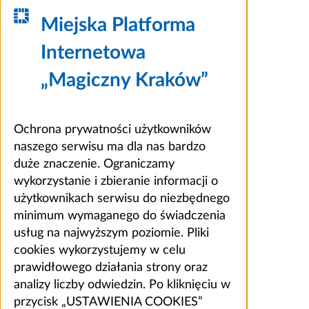
Miejska Platforma
Internetowa
„Magiczny Kraków”
Ochrona prywatności użytkowników
naszego serwisu ma dla nas bardzo
duże znaczenie. Ograniczamy
wykorzystanie i zbieranie informacji o
użytkownikach serwisu do niezbędnego
minimum wymaganego do świadczenia
usług na najwyższym poziomie. Pliki
cookies wykorzystujemy w celu
prawidłowego działania strony oraz
analizy liczby odwiedzin. Po kliknięciu w
przycisk „USTAWIENIA COOKIES”