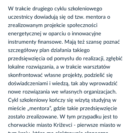
W trakcie drugiego cyklu szkoleniowego
uczestnicy dowiadują się od tzw. mentora o
zrealizowanym projekcie społeczności
energetycznej w oparciu o innowacyjne
instrumenty finansowe. Mają też szansę poznać
szczegółowy plan działania takiego
przedsięwzięcia od pomysłu do realizacji, zgłębić
lokalne rozwiązania, a w trakcie warsztatów
skonfrontować własne projekty, podzielić się
doświadczeniami i wiedzą, tak aby wprowadzić
nowe rozwiązania we własnych organizacjach.
Cykl szkoleniowy kończy się wizytą studyjną w
mieście „mentora”, gdzie takie przedsięwzięcie
zostało zrealizowane. W tym przypadku jest to
chorwackie miasto Križevci - pierwsze miasto w