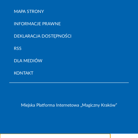
MAPA STRONY
INFORMACJE PRAWNE
DEKLARACJA DOSTĘPNOŚCI
RSS
DLA MEDIÓW
KONTAKT
Miejska Platforma Internetowa „Magiczny Kraków”