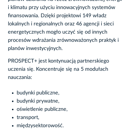
i klimatu przy użyciu innowacyjnych systemów
finansowania. Dzięki projektowi 149 władz
lokalnych i regionalnych oraz 46 agencji i sieci
energetycznych mogło uczyć się od innych
procesów wdrażania zrównoważonych praktyk i
planów inwestycyjnych.
PROSPECT+ jest kontynuacją partnerskiego
uczenia się. Koncentruje się na 5 modułach
nauczania:
budynki publiczne,
budynki prywatne,
oświetlenie publiczne,
transport,
międzysektorowość.