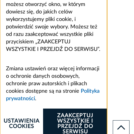
możesz otworzyć okno, w którym
dowiesz się, do jakich celów
wykorzystujemy pliki cookie, i
potwierdzić swoje wybory. Możesz też
od razu zaakceptować wszystkie pliki
przyciskiem „ZAAKCEPTUJ
WSZYSTKIE I PRZEJDŹ DO SERWISU”.
Zmiana ustawień oraz więcej informacji
o ochronie danych osobowych,
ochronie praw autorskich i plikach
cookies dostępne są na stronie
Polityka
prywatności
.
ZAAKCEPTUJ
USTAWIENIA
WSZYSTKIE I
COOKIES
PRZEJDŹ DO
SERWISU