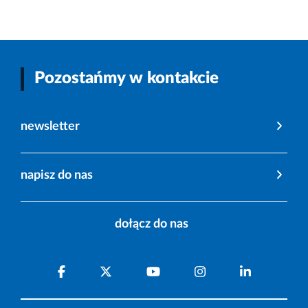
Pozostańmy w kontakcie
newsletter
napisz do nas
dołącz do nas