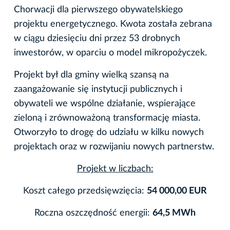
Chorwacji dla pierwszego obywatelskiego
projektu energetycznego. Kwota została zebrana
w ciągu dziesięciu dni przez 53 drobnych
inwestorów, w oparciu o model mikropożyczek.
Projekt był dla gminy wielką szansą na
zaangażowanie się instytucji publicznych i
obywateli we wspólne działanie, wspierające
zieloną i zrównoważoną transformację miasta.
Otworzyło to drogę do udziału w kilku nowych
projektach oraz w rozwijaniu nowych partnerstw.
Projekt w liczbach:
Koszt całego przedsięwzięcia:
54 000,00 EUR
Roczna oszczędność energii:
64,5 MWh