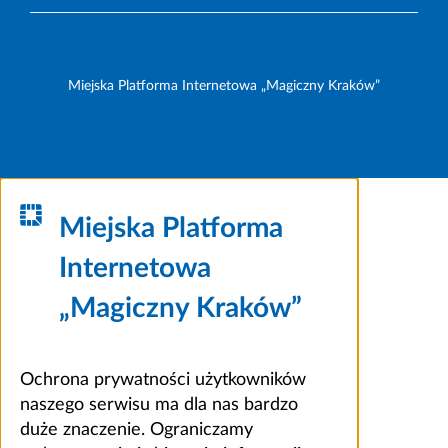
Miejska Platforma Internetowa „Magiczny Kraków”
Miejska Platforma
Internetowa
„Magiczny Kraków”
Ochrona prywatności użytkowników
naszego serwisu ma dla nas bardzo
duże znaczenie. Ograniczamy