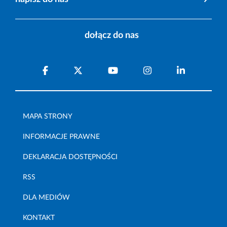
dołącz do nas
MAPA STRONY
INFORMACJE PRAWNE
DEKLARACJA DOSTĘPNOŚCI
RSS
DLA MEDIÓW
KONTAKT