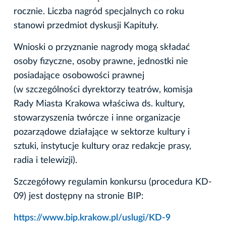
rocznie. Liczba nagród specjalnych co roku
stanowi przedmiot dyskusji Kapituły.
Wnioski o przyznanie nagrody mogą składać
osoby fizyczne, osoby prawne, jednostki nie
posiadające osobowości prawnej
(w szczególności dyrektorzy teatrów, komisja
Rady Miasta Krakowa właściwa ds. kultury,
stowarzyszenia twórcze i inne organizacje
pozarządowe działające w sektorze kultury i
sztuki, instytucje kultury oraz redakcje prasy,
radia i telewizji).
Szczegółowy regulamin konkursu (procedura KD-
09) jest dostępny na stronie BIP:
https://www.bip.krakow.pl/uslugi/KD-9