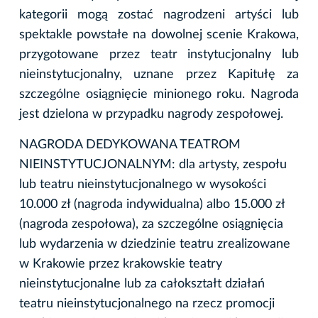
kategorii mogą zostać nagrodzeni artyści lub
spektakle powstałe na dowolnej scenie Krakowa,
przygotowane przez teatr instytucjonalny lub
nieinstytucjonalny, uznane przez Kapitułę za
szczególne osiągnięcie minionego roku. Nagroda
jest dzielona w przypadku nagrody zespołowej.
NAGRODA DEDYKOWANA TEATROM
NIEINSTYTUCJONALNYM: dla artysty, zespołu
lub teatru nieinstytucjonalnego w wysokości
10.000 zł (nagroda indywidualna) albo 15.000 zł
(nagroda zespołowa), za szczególne osiągnięcia
lub wydarzenia w dziedzinie teatru zrealizowane
w Krakowie przez krakowskie teatry
nieinstytucjonalne lub za całokształt działań
teatru nieinstytucjonalnego na rzecz promocji