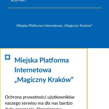
KONTAKT
Miejska Platforma Internetowa „Magiczny Kraków”
Miejska Platforma
Internetowa
„Magiczny Kraków”
Ochrona prywatności użytkowników
naszego serwisu ma dla nas bardzo