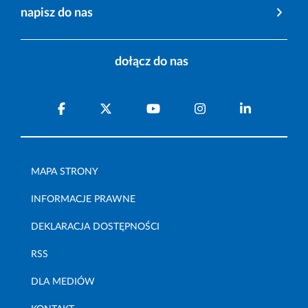
napisz do nas
dołącz do nas
MAPA STRONY
INFORMACJE PRAWNE
DEKLARACJA DOSTĘPNOŚCI
RSS
DLA MEDIÓW