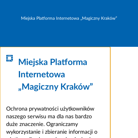
Miejska Platforma Internetowa „Magiczny Kraków”
Miejska Platforma
Internetowa
„Magiczny Kraków”
Ochrona prywatności użytkowników
naszego serwisu ma dla nas bardzo
duże znaczenie. Ograniczamy
wykorzystanie i zbieranie informacji o