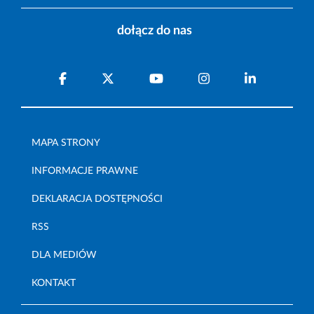
dołącz do nas
MAPA STRONY
INFORMACJE PRAWNE
DEKLARACJA DOSTĘPNOŚCI
RSS
DLA MEDIÓW
KONTAKT