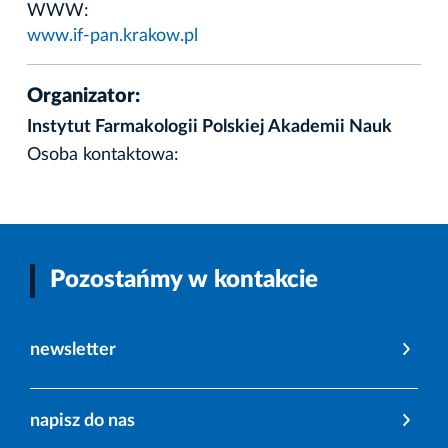
WWW:
www.if-pan.krakow.pl
Organizator:
Instytut Farmakologii Polskiej Akademii Nauk
Osoba kontaktowa:
Pozostańmy w kontakcie
newsletter
napisz do nas