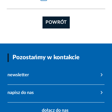
POWRÓT
Pozostańmy w kontakcie
newsletter
napisz do nas
dołącz do nas