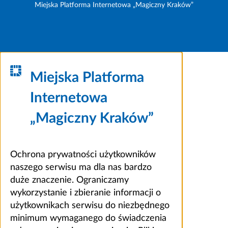
Miejska Platforma Internetowa „Magiczny Kraków”
Miejska Platforma
Internetowa
„Magiczny Kraków”
Ochrona prywatności użytkowników
naszego serwisu ma dla nas bardzo
duże znaczenie. Ograniczamy
wykorzystanie i zbieranie informacji o
użytkownikach serwisu do niezbędnego
minimum wymaganego do świadczenia