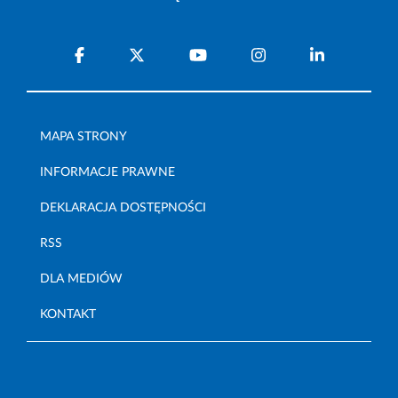
MAPA STRONY
INFORMACJE PRAWNE
DEKLARACJA DOSTĘPNOŚCI
RSS
DLA MEDIÓW
KONTAKT