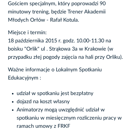
Gościem specjalnym, który poprowadzi 90
minutowy trening, będzie Trener Akademii
Młodych Orłów - Rafał Kotula.
Miejsce i termin:
18 października 2015 r. godz. 10.00-11.30 na
boisku "Orlik" ul . Strąkowa 3a w Krakowie (w
przypadku złej pogody zajęcia na hali przy Orliku).
Ważne informacje o Lokalnym Spotkaniu
Edukacyjnym :
udział w spotkaniu jest bezpłatny
dojazd na koszt własny
Animatorzy mogą uwzględnić udział w
spotkaniu w miesięcznym rozliczeniu pracy w
ramach umowy z FRKF