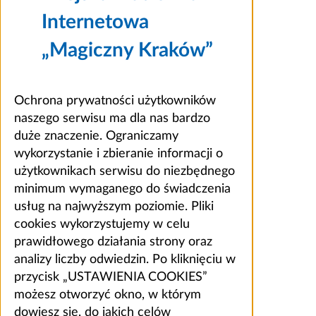
Internetowa
„Magiczny Kraków”
Ochrona prywatności użytkowników
naszego serwisu ma dla nas bardzo
duże znaczenie. Ograniczamy
wykorzystanie i zbieranie informacji o
użytkownikach serwisu do niezbędnego
minimum wymaganego do świadczenia
usług na najwyższym poziomie. Pliki
cookies wykorzystujemy w celu
prawidłowego działania strony oraz
analizy liczby odwiedzin. Po kliknięciu w
przycisk „USTAWIENIA COOKIES”
możesz otworzyć okno, w którym
dowiesz się, do jakich celów