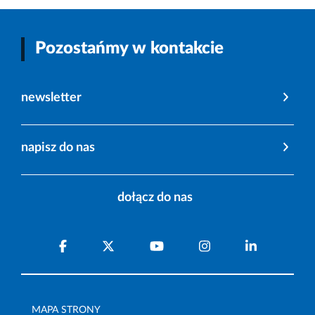
Pozostańmy w kontakcie
newsletter
napisz do nas
dołącz do nas
MAPA STRONY