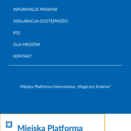
INFORMACJE PRAWNE
DEKLARACJA DOSTĘPNOŚCI
RSS
DLA MEDIÓW
KONTAKT
Miejska Platforma Internetowa „Magiczny Kraków”
Miejska Platforma