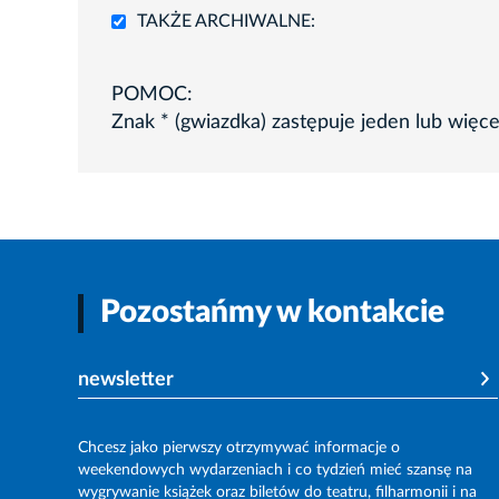
TAKŻE ARCHIWALNE:
POMOC:
Znak * (gwiazdka) zastępuje jeden lub więc
Pozostańmy w kontakcie
newsletter
Chcesz jako pierwszy otrzymywać informacje o
weekendowych wydarzeniach i co tydzień mieć szansę na
wygrywanie książek oraz biletów do teatru, filharmonii i na