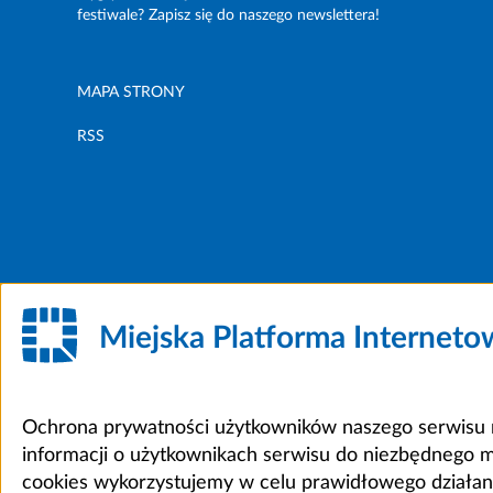
festiwale? Zapisz się do naszego newslettera!
MAPA STRONY
RSS
Miejska Platforma Internet
Ochrona prywatności użytkowników naszego serwisu m
informacji o użytkownikach serwisu do niezbędnego 
cookies wykorzystujemy w celu prawidłowego działania 