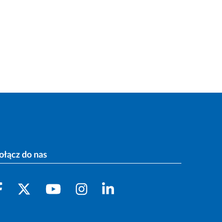
ołącz do nas