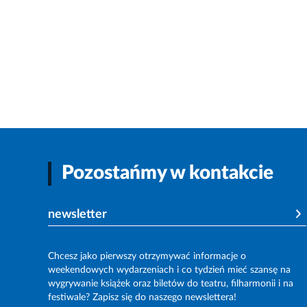
Pozostańmy w kontakcie
newsletter
Chcesz jako pierwszy otrzymywać informacje o
weekendowych wydarzeniach i co tydzień mieć szansę na
wygrywanie książek oraz biletów do teatru, filharmonii i na
festiwale? Zapisz się do naszego newslettera!