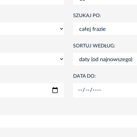
SZUKAJ PO:
SORTUJ WEDŁUG:
DATA DO: