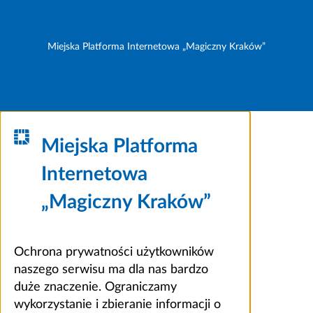
Miejska Platforma Internetowa „Magiczny Kraków”
Miejska Platforma
Internetowa
„Magiczny Kraków”
Ochrona prywatności użytkowników
naszego serwisu ma dla nas bardzo
duże znaczenie. Ograniczamy
wykorzystanie i zbieranie informacji o