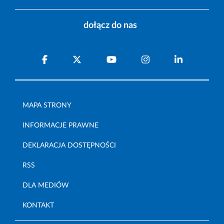
dołącz do nas
MAPA STRONY
INFORMACJE PRAWNE
DEKLARACJA DOSTĘPNOŚCI
RSS
DLA MEDIÓW
KONTAKT