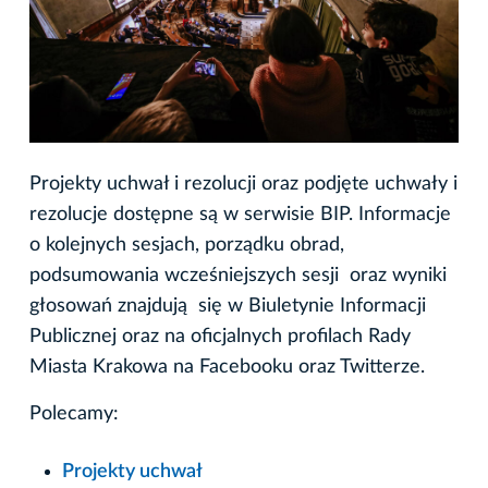
Projekty uchwał i rezolucji oraz podjęte uchwały i
rezolucje dostępne są w serwisie BIP. Informacje
o kolejnych sesjach, porządku obrad,
podsumowania wcześniejszych sesji oraz wyniki
głosowań znajdują się w Biuletynie Informacji
Publicznej oraz na oficjalnych profilach Rady
Miasta Krakowa na Facebooku oraz Twitterze.
Polecamy:
Projekty uchwał