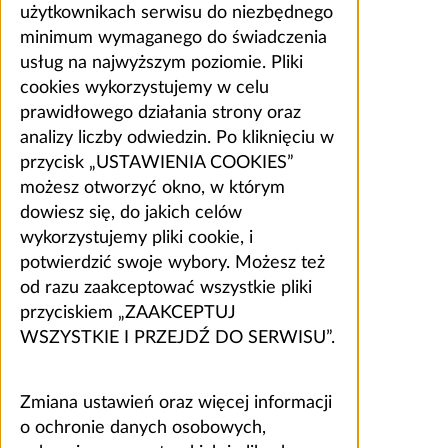
użytkownikach serwisu do niezbędnego
minimum wymaganego do świadczenia
usług na najwyższym poziomie. Pliki
cookies wykorzystujemy w celu
prawidłowego działania strony oraz
analizy liczby odwiedzin. Po kliknięciu w
przycisk „USTAWIENIA COOKIES”
możesz otworzyć okno, w którym
dowiesz się, do jakich celów
wykorzystujemy pliki cookie, i
potwierdzić swoje wybory. Możesz też
od razu zaakceptować wszystkie pliki
przyciskiem „ZAAKCEPTUJ
WSZYSTKIE I PRZEJDŹ DO SERWISU”.
Zmiana ustawień oraz więcej informacji
o ochronie danych osobowych,