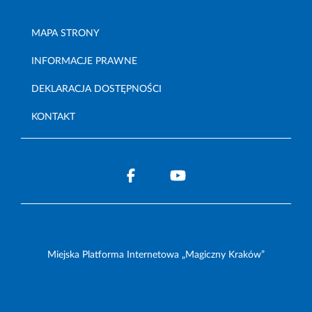
MAPA STRONY
INFORMACJE PRAWNE
DEKLARACJA DOSTĘPNOŚCI
KONTAKT
Miejska Platforma Internetowa „Magiczny Kraków”