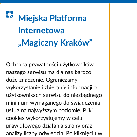
Miejska Platforma
Internetowa
„Magiczny Kraków”
Ochrona prywatności użytkowników
naszego serwisu ma dla nas bardzo
duże znaczenie. Ograniczamy
wykorzystanie i zbieranie informacji o
użytkownikach serwisu do niezbędnego
minimum wymaganego do świadczenia
usług na najwyższym poziomie. Pliki
cookies wykorzystujemy w celu
prawidłowego działania strony oraz
analizy liczby odwiedzin. Po kliknięciu w