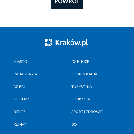
POWRÓT
MIASTO
DZIELNICE
RADA MIASTA
KOMUNIKACJA
DZIECI
TURYSTYKA
KULTURA
EDUKACJA
BIZNES
SPORT I ZDROWIE
KLIMAT
BO