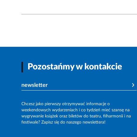
Pozostańmy w kontakcie
newsletter
Chcesz jako pierwszy otrzymywać informacje o
weekendowych wydarzeniach i co tydzień mieć szansę na
wygrywanie książek oraz biletów do teatru, filharmonii i na
festiwale? Zapisz się do naszego newslettera!