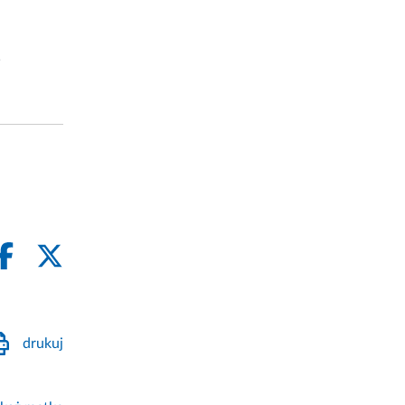
,
drukuj