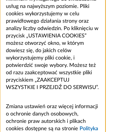
usług na najwyższym poziomie. Pliki
cookies wykorzystujemy w celu
prawidłowego działania strony oraz
analizy liczby odwiedzin. Po kliknięciu w
przycisk „USTAWIENIA COOKIES”
możesz otworzyć okno, w którym
dowiesz się, do jakich celów
wykorzystujemy pliki cookie, i
potwierdzić swoje wybory. Możesz też
od razu zaakceptować wszystkie pliki
przyciskiem „ZAAKCEPTUJ
WSZYSTKIE I PRZEJDŹ DO SERWISU”.
Zmiana ustawień oraz więcej informacji
o ochronie danych osobowych,
ochronie praw autorskich i plikach
cookies dostępne są na stronie
Polityka