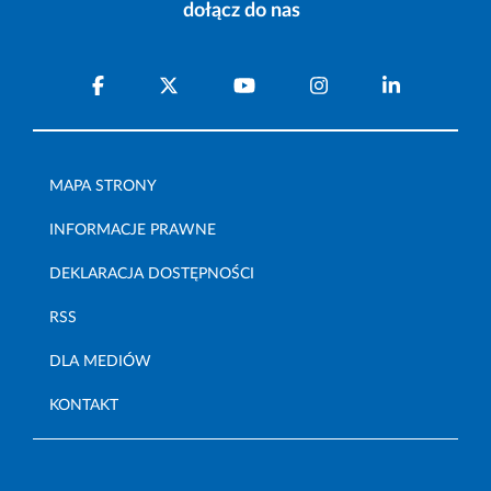
dołącz do nas
MAPA STRONY
INFORMACJE PRAWNE
DEKLARACJA DOSTĘPNOŚCI
RSS
DLA MEDIÓW
KONTAKT