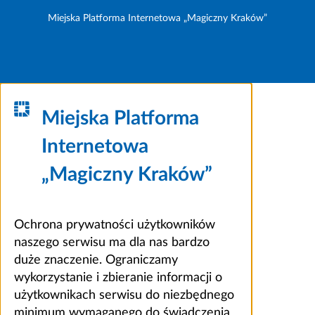
Miejska Platforma Internetowa „Magiczny Kraków”
Miejska Platforma
Internetowa
„Magiczny Kraków”
Ochrona prywatności użytkowników
naszego serwisu ma dla nas bardzo
duże znaczenie. Ograniczamy
wykorzystanie i zbieranie informacji o
użytkownikach serwisu do niezbędnego
minimum wymaganego do świadczenia