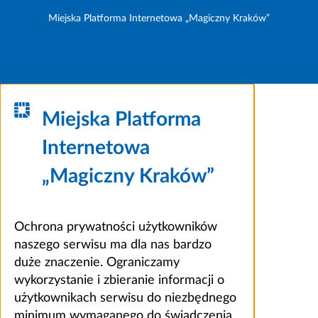
Miejska Platforma Internetowa „Magiczny Kraków”
Miejska Platforma
Internetowa
„Magiczny Kraków”
Ochrona prywatności użytkowników
naszego serwisu ma dla nas bardzo
duże znaczenie. Ograniczamy
wykorzystanie i zbieranie informacji o
użytkownikach serwisu do niezbędnego
minimum wymaganego do świadczenia