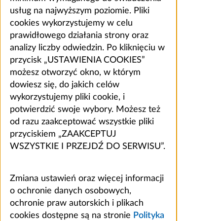
usług na najwyższym poziomie. Pliki
cookies wykorzystujemy w celu
prawidłowego działania strony oraz
analizy liczby odwiedzin. Po kliknięciu w
przycisk „USTAWIENIA COOKIES”
możesz otworzyć okno, w którym
dowiesz się, do jakich celów
wykorzystujemy pliki cookie, i
potwierdzić swoje wybory. Możesz też
od razu zaakceptować wszystkie pliki
przyciskiem „ZAAKCEPTUJ
WSZYSTKIE I PRZEJDŹ DO SERWISU”.
Zmiana ustawień oraz więcej informacji
o ochronie danych osobowych,
ochronie praw autorskich i plikach
cookies dostępne są na stronie
Polityka