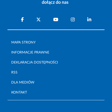
dołącz do nas
MAPA STRONY
INFORMACJE PRAWNE
DEKLARACJA DOSTĘPNOŚCI
RSS
DLA MEDIÓW
KONTAKT