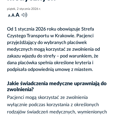
piątek, 2 stycznia 2026 r.
A
A
A
Od 1 stycznia 2026 roku obowiązuje Strefa
Czystego Transportu w Krakowie. Pacjenci
przyjeżdżający do wybranych placówek
medycznych mogą korzystać ze zwolnienia od
zakazu wjazdu do strefy – pod warunkiem, że
dana placówka spełnia określone kryteria i
podpisała odpowiednią umowę z miastem.
Jakie świadczenia medyczne uprawniają do
zwolnienia?
Pacjenci mogą skorzystać ze zwolnienia
wyłącznie podczas korzystania z określonych
rodzajów świadczeń medycznych, wymienionych