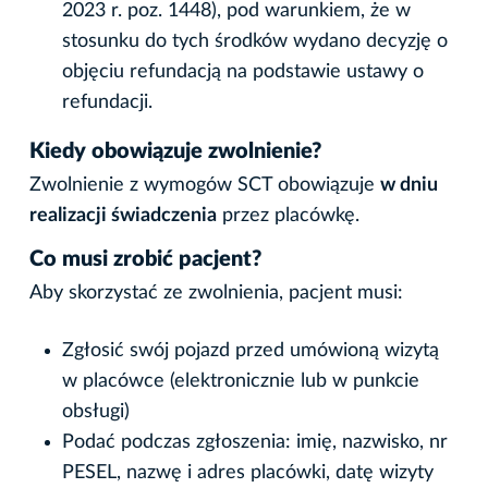
2023 r. poz. 1448), pod warunkiem, że w
stosunku do tych środków wydano decyzję o
objęciu refundacją na podstawie ustawy o
refundacji.
Kiedy obowiązuje zwolnienie?
Zwolnienie z wymogów SCT obowiązuje
w dniu
realizacji świadczenia
przez placówkę.
Co musi zrobić pacjent?
Aby skorzystać ze zwolnienia, pacjent musi:
Zgłosić swój pojazd przed umówioną wizytą
w placówce (elektronicznie lub w punkcie
obsługi)
Podać podczas zgłoszenia: imię, nazwisko, nr
PESEL, nazwę i adres placówki, datę wizyty