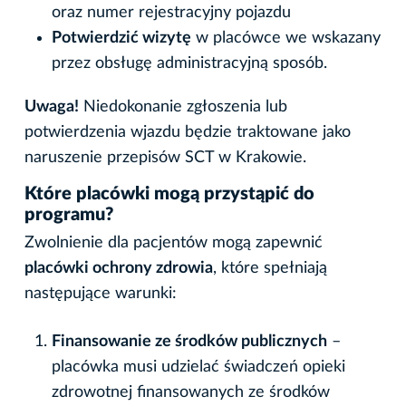
oraz numer rejestracyjny pojazdu
Potwierdzić wizytę
w placówce we wskazany
przez obsługę administracyjną sposób.
Uwaga!
Niedokonanie zgłoszenia lub
potwierdzenia wjazdu będzie traktowane jako
naruszenie przepisów SCT w Krakowie.
Które placówki mogą przystąpić do
programu?
Zwolnienie dla pacjentów mogą zapewnić
placówki ochrony zdrowia
, które spełniają
następujące warunki:
Finansowanie ze środków publicznych
–
placówka musi udzielać świadczeń opieki
zdrowotnej finansowanych ze środków