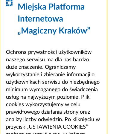
Miejska Platforma
Internetowa
„Magiczny Kraków”
Ochrona prywatności użytkowników
naszego serwisu ma dla nas bardzo
duże znaczenie. Ograniczamy
wykorzystanie i zbieranie informacji o
użytkownikach serwisu do niezbędnego
minimum wymaganego do świadczenia
usług na najwyższym poziomie. Pliki
cookies wykorzystujemy w celu
prawidłowego działania strony oraz
analizy liczby odwiedzin. Po kliknięciu w
przycisk „USTAWIENIA COOKIES”