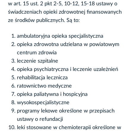
w art. 15 ust. 2 pkt 2-5, 10-12, 15-18 ustawy o
świadczeniach opieki zdrowotnej finansowanych
ze środków publicznych. Są to:
ambulatoryjna opieka specjalistyczna
opieka zdrowotna udzielana w powiatowym
centrum zdrowia
leczenie szpitalne
opieka psychiatryczna i leczenie uzależnień
rehabilitacja lecznicza
ratownictwo medyczne
opieka paliatywna i hospicyjna
wysokospecjalistyczne
programy lekowe określone w przepisach
ustawy o refundacji
leki stosowane w chemioterapii określone w