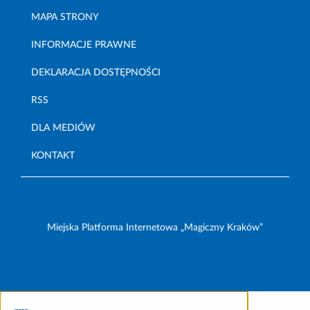
MAPA STRONY
INFORMACJE PRAWNE
DEKLARACJA DOSTĘPNOŚCI
RSS
DLA MEDIÓW
KONTAKT
Miejska Platforma Internetowa „Magiczny Kraków”