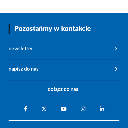
Pozostańmy w kontakcie
newsletter
napisz do nas
dołącz do nas