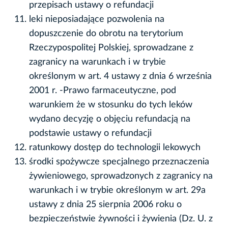
przepisach ustawy o refundacji
leki nieposiadające pozwolenia na
dopuszczenie do obrotu na terytorium
Rzeczypospolitej Polskiej, sprowadzane z
zagranicy na warunkach i w trybie
określonym w art. 4 ustawy z dnia 6 września
2001 r. -Prawo farmaceutyczne, pod
warunkiem że w stosunku do tych leków
wydano decyzję o objęciu refundacją na
podstawie ustawy o refundacji
ratunkowy dostęp do technologii lekowych
środki spożywcze specjalnego przeznaczenia
żywieniowego, sprowadzonych z zagranicy na
warunkach i w trybie określonym w art. 29a
ustawy z dnia 25 sierpnia 2006 roku o
bezpieczeństwie żywności i żywienia (Dz. U. z