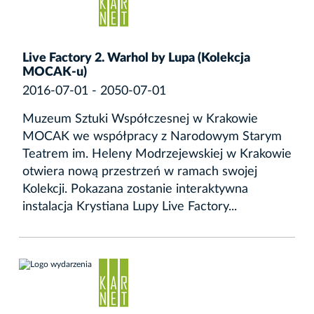
Live Factory 2. Warhol by Lupa (Kolekcja
MOCAK-u)
2016-07-01 - 2050-07-01
Muzeum Sztuki Współczesnej w Krakowie
MOCAK we współpracy z Narodowym Starym
Teatrem im. Heleny Modrzejewskiej w Krakowie
otwiera nową przestrzeń w ramach swojej
Kolekcji. Pokazana zostanie interaktywna
instalacja Krystiana Lupy Live Factory...