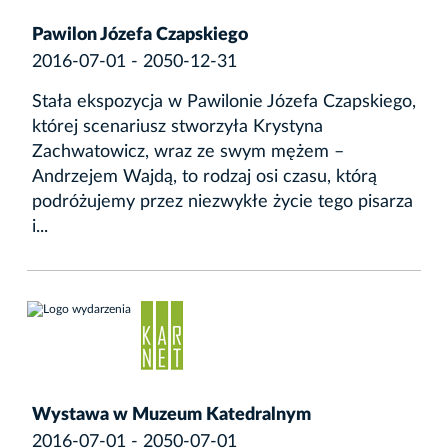
Pawilon Józefa Czapskiego
2016-07-01 - 2050-12-31
Stała ekspozycja w Pawilonie Józefa Czapskiego,
której scenariusz stworzyła Krystyna
Zachwatowicz, wraz ze swym mężem –
Andrzejem Wajdą, to rodzaj osi czasu, którą
podróżujemy przez niezwykłe życie tego pisarza
i...
Wystawa w Muzeum Katedralnym
2016-07-01 - 2050-07-01