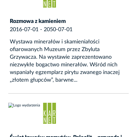
Rozmowa z kamieniem
2016-07-01 - 2050-07-01
Wystawa minerałów i skamieniałości
ofiarowanych Muzeum przez Zbyluta
Grzywacza. Na wystawie zaprezentowano
niezwykłe bogactwo minerałów. Wśród nich
wspaniały egzemplarz pirytu zwanego inaczej
„złotem głupców”, barwne...