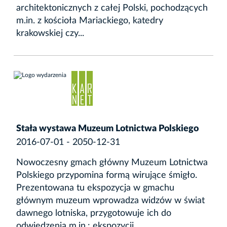
architektonicznych z całej Polski, pochodzących
m.in. z kościoła Mariackiego, katedry
krakowskiej czy...
Stała wystawa Muzeum Lotnictwa Polskiego
2016-07-01 - 2050-12-31
Nowoczesny gmach główny Muzeum Lotnictwa
Polskiego przypomina formą wirujące śmigło.
Prezentowana tu ekspozycja w gmachu
głównym muzeum wprowadza widzów w świat
dawnego lotniska, przygotowuje ich do
odwiedzenia m.in.: ekspozycji...