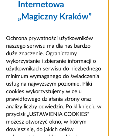
Internetowa
„Magiczny Kraków”
Ochrona prywatności użytkowników
naszego serwisu ma dla nas bardzo
duże znaczenie. Ograniczamy
wykorzystanie i zbieranie informacji o
użytkownikach serwisu do niezbędnego
minimum wymaganego do świadczenia
usług na najwyższym poziomie. Pliki
cookies wykorzystujemy w celu
prawidłowego działania strony oraz
analizy liczby odwiedzin. Po kliknięciu w
przycisk „USTAWIENIA COOKIES”
możesz otworzyć okno, w którym
dowiesz się, do jakich celów