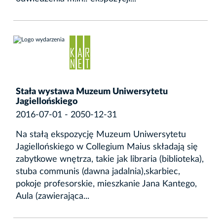
Stała wystawa Muzeum Uniwersytetu
Jagiellońskiego
2016-07-01 - 2050-12-31
Na stałą ekspozycję Muzeum Uniwersytetu
Jagiellońskiego w Collegium Maius składają się
zabytkowe wnętrza, takie jak libraria (biblioteka),
stuba communis (dawna jadalnia),skarbiec,
pokoje profesorskie, mieszkanie Jana Kantego,
Aula (zawierająca...