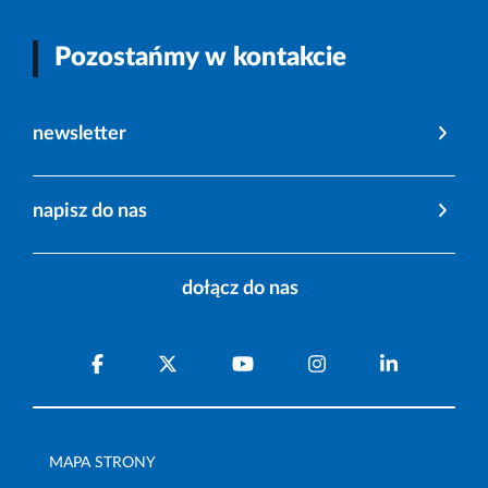
Pozostańmy w kontakcie
newsletter
napisz do nas
dołącz do nas
MAPA STRONY