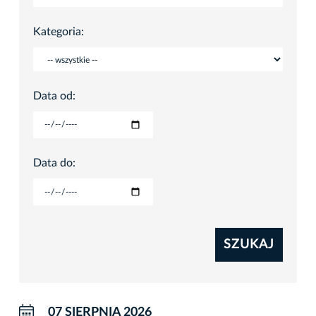
Kategoria:
Data od:
Data do:
SZUKAJ
07 SIERPNIA 2026