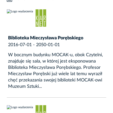
Biblioteka Mieczysława Porębskiego
2016-07-01 - 2050-01-01
W bocznym budynku MOCAK-u, obok Czytelni,
znajduje się sala, w której jest eksponowana
Biblioteka Mieczysława Porębskiego. Profesor
Mieczysław Porębski już wiele lat temu wyraził
chęć przekazania swojej biblioteki MOCAK-owi
Muzeum Sztuki...