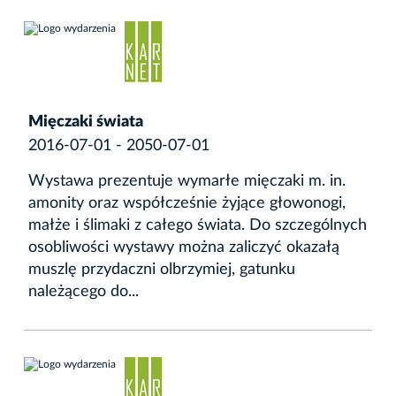
Mięczaki świata
2016-07-01 - 2050-07-01
Wystawa prezentuje wymarłe mięczaki m. in.
amonity oraz współcześnie żyjące głowonogi,
małże i ślimaki z całego świata. Do szczególnych
osobliwości wystawy można zaliczyć okazałą
muszlę przydaczni olbrzymiej, gatunku
należącego do...