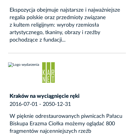
Ekspozycja obejmuje najstarsze i najważniejsze
regalia polskie oraz przedmioty związane
z kultem religijnym: wyroby rzemiosła
artystycznego, tkaniny, obrazy i rzeźby
pochodzące z fundacji...
Kraków na wyciągnięcie ręki
2016-07-01 - 2050-12-31
W pięknie odrestaurowanych piwnicach Pałacu
Biskupa Erazma Ciołka możemy oglądać 800
fragmentów najcenniejszych rzeźb