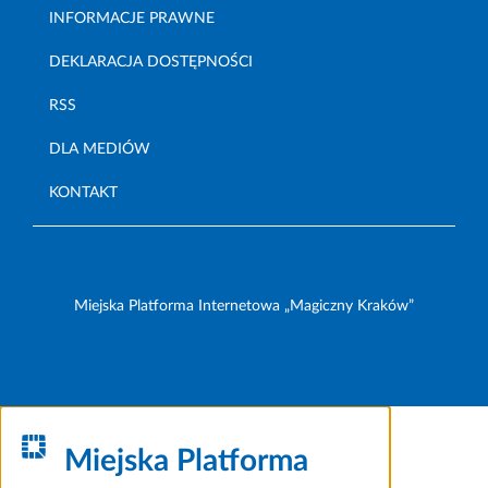
INFORMACJE PRAWNE
DEKLARACJA DOSTĘPNOŚCI
RSS
DLA MEDIÓW
KONTAKT
Miejska Platforma Internetowa „Magiczny Kraków”
Miejska Platforma