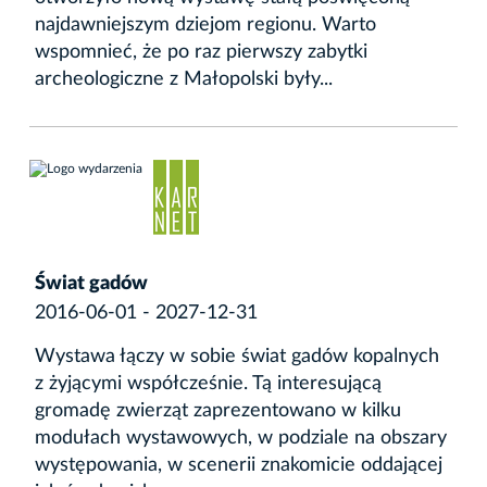
najdawniejszym dziejom regionu. Warto
wspomnieć, że po raz pierwszy zabytki
archeologiczne z Małopolski były...
Świat gadów
2016-06-01 - 2027-12-31
Wystawa łączy w sobie świat gadów kopalnych
z żyjącymi współcześnie. Tą interesującą
gromadę zwierząt zaprezentowano w kilku
modułach wystawowych, w podziale na obszary
występowania, w scenerii znakomicie oddającej