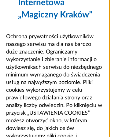
Internetowa
„Magiczny Kraków”
Ochrona prywatności użytkowników
naszego serwisu ma dla nas bardzo
duże znaczenie. Ograniczamy
wykorzystanie i zbieranie informacji o
użytkownikach serwisu do niezbędnego
minimum wymaganego do świadczenia
usług na najwyższym poziomie. Pliki
cookies wykorzystujemy w celu
prawidłowego działania strony oraz
analizy liczby odwiedzin. Po kliknięciu w
przycisk „USTAWIENIA COOKIES”
możesz otworzyć okno, w którym
dowiesz się, do jakich celów
wykorzystujemy pliki cookie, i