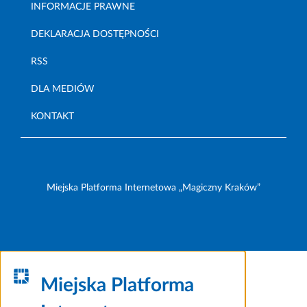
INFORMACJE PRAWNE
DEKLARACJA DOSTĘPNOŚCI
RSS
DLA MEDIÓW
KONTAKT
Miejska Platforma Internetowa „Magiczny Kraków”
Miejska Platforma