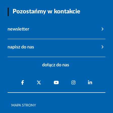
Pozostańmy w kontakcie
newsletter
napisz do nas
dołącz do nas
MAPA STRONY