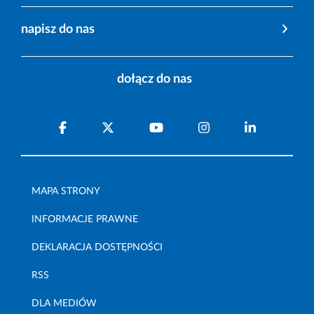
napisz do nas
dołącz do nas
MAPA STRONY
INFORMACJE PRAWNE
DEKLARACJA DOSTĘPNOŚCI
RSS
DLA MEDIÓW