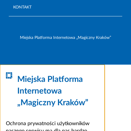
KONTAKT
Miejska Platforma Internetowa „Magiczny Kraków”
Miejska Platforma
Internetowa
„Magiczny Kraków”
Ochrona prywatności użytkowników