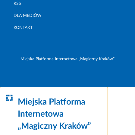
RSS
DLA MEDIÓW
KONTAKT
Miejska Platforma Internetowa „Magiczny Kraków”
Miejska Platforma
Internetowa
„Magiczny Kraków”