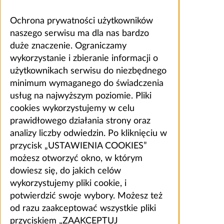
Ochrona prywatności użytkowników
naszego serwisu ma dla nas bardzo
duże znaczenie. Ograniczamy
wykorzystanie i zbieranie informacji o
użytkownikach serwisu do niezbędnego
minimum wymaganego do świadczenia
usług na najwyższym poziomie. Pliki
cookies wykorzystujemy w celu
prawidłowego działania strony oraz
analizy liczby odwiedzin. Po kliknięciu w
przycisk „USTAWIENIA COOKIES”
możesz otworzyć okno, w którym
dowiesz się, do jakich celów
wykorzystujemy pliki cookie, i
potwierdzić swoje wybory. Możesz też
od razu zaakceptować wszystkie pliki
przyciskiem „ZAAKCEPTUJ