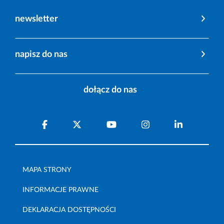
newsletter
napisz do nas
dołącz do nas
MAPA STRONY
INFORMACJE PRAWNE
DEKLARACJA DOSTĘPNOŚCI