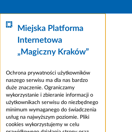
Miejska Platforma
Internetowa
„Magiczny Kraków”
Ochrona prywatności użytkowników
naszego serwisu ma dla nas bardzo
duże znaczenie. Ograniczamy
wykorzystanie i zbieranie informacji o
użytkownikach serwisu do niezbędnego
minimum wymaganego do świadczenia
usług na najwyższym poziomie. Pliki
cookies wykorzystujemy w celu