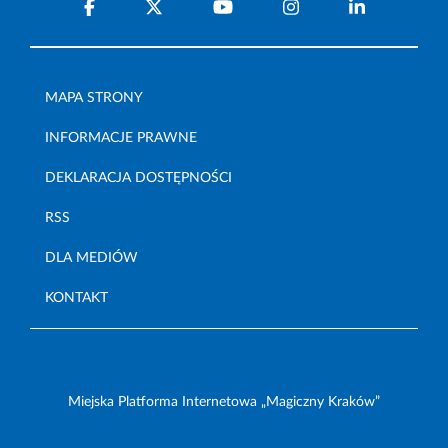
MAPA STRONY
INFORMACJE PRAWNE
DEKLARACJA DOSTĘPNOŚCI
RSS
DLA MEDIÓW
KONTAKT
Miejska Platforma Internetowa „Magiczny Kraków”