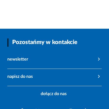
Pozostańmy w kontakcie
newsletter
napisz do nas
dołącz do nas