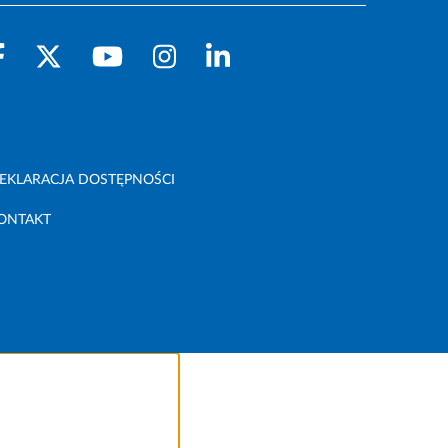
EKLARACJA DOSTĘPNOŚCI
ONTAKT