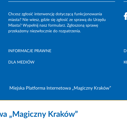
Chcesz zgłosić interwencję dotyczącą funkcjonowania
miasta? Nie wiesz, gdzie się zgłosić ze sprawą do Urzędu
Miasta? Wypełnij nasz formularz. Zgłoszoną sprawę
przekażemy niezwłocznie do rozpatrzenia.
INFORMACJE PRAWNE
D
DLA MEDIÓW
K
Miejska Platforma Internetowa „Magiczny Kraków”
owa „Magiczny Kraków”