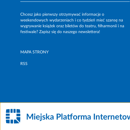
Chcesz jako pierwszy otrzymywać informacje o
weekendowych wydarzeniach i co tydzień mieć szansę na
wygrywanie książek oraz biletów do teatru, filharmonii i na
festiwale? Zapisz się do naszego newslettera!
MAPA STRONY
RSS
Miejska Platforma Internet