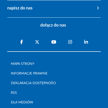
napisz do nas
dołącz do nas
MAPA STRONY
INFORMACJE PRAWNE
DEKLARACJA DOSTĘPNOŚCI
RSS
DLA MEDIÓW