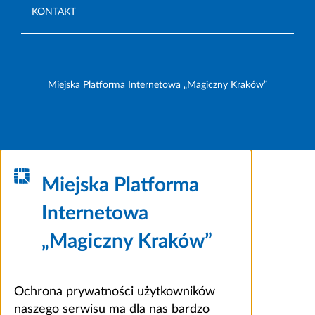
KONTAKT
Miejska Platforma Internetowa „Magiczny Kraków”
Miejska Platforma
Internetowa
„Magiczny Kraków”
Ochrona prywatności użytkowników
naszego serwisu ma dla nas bardzo