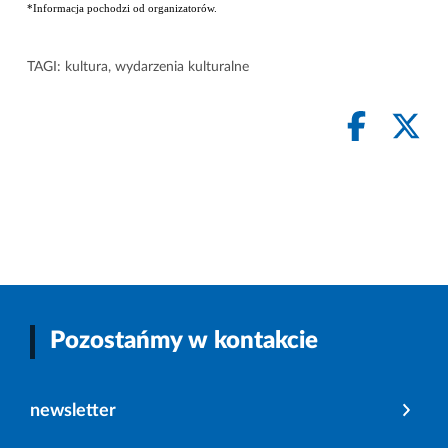
*Informacja pochodzi od organizatorów.
TAGI:
kultura
,
wydarzenia kulturalne
Pozostańmy w kontakcie
newsletter