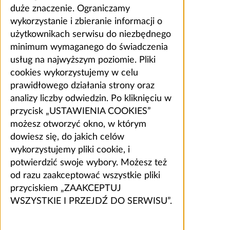
duże znaczenie. Ograniczamy
wykorzystanie i zbieranie informacji o
użytkownikach serwisu do niezbędnego
minimum wymaganego do świadczenia
usług na najwyższym poziomie. Pliki
cookies wykorzystujemy w celu
prawidłowego działania strony oraz
analizy liczby odwiedzin. Po kliknięciu w
przycisk „USTAWIENIA COOKIES”
możesz otworzyć okno, w którym
dowiesz się, do jakich celów
wykorzystujemy pliki cookie, i
potwierdzić swoje wybory. Możesz też
od razu zaakceptować wszystkie pliki
przyciskiem „ZAAKCEPTUJ
WSZYSTKIE I PRZEJDŹ DO SERWISU”.