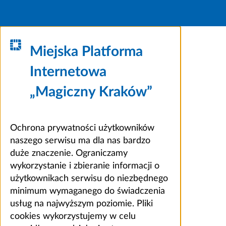
Miejska Platforma
Internetowa
„Magiczny Kraków”
Ochrona prywatności użytkowników
naszego serwisu ma dla nas bardzo
duże znaczenie. Ograniczamy
wykorzystanie i zbieranie informacji o
użytkownikach serwisu do niezbędnego
minimum wymaganego do świadczenia
usług na najwyższym poziomie. Pliki
cookies wykorzystujemy w celu