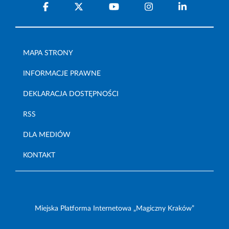
MAPA STRONY
INFORMACJE PRAWNE
DEKLARACJA DOSTĘPNOŚCI
RSS
DLA MEDIÓW
KONTAKT
Miejska Platforma Internetowa „Magiczny Kraków”