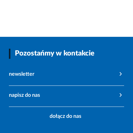
Pozostańmy w kontakcie
newsletter
napisz do nas
dołącz do nas