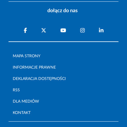
dołącz do nas
MAPA STRONY
INFORMACJE PRAWNE
DEKLARACJA DOSTĘPNOŚCI
RSS
DLA MEDIÓW
KONTAKT