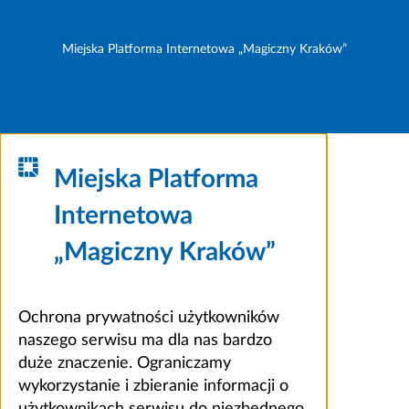
Miejska Platforma Internetowa „Magiczny Kraków”
Miejska Platforma
Internetowa
„Magiczny Kraków”
Ochrona prywatności użytkowników
naszego serwisu ma dla nas bardzo
duże znaczenie. Ograniczamy
wykorzystanie i zbieranie informacji o