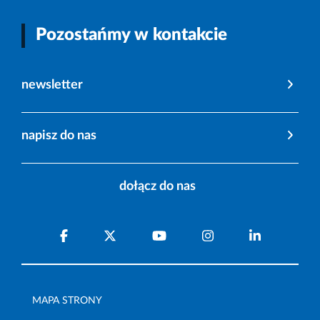
Pozostańmy w kontakcie
newsletter
napisz do nas
dołącz do nas
MAPA STRONY