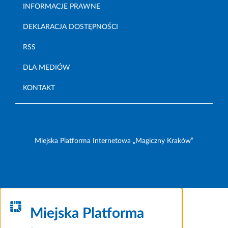
INFORMACJE PRAWNE
DEKLARACJA DOSTĘPNOŚCI
RSS
DLA MEDIÓW
KONTAKT
Miejska Platforma Internetowa „Magiczny Kraków”
Miejska Platforma