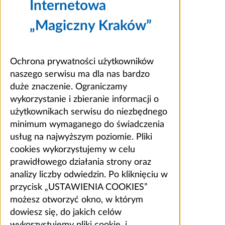
Internetowa
„Magiczny Kraków”
Ochrona prywatności użytkowników
naszego serwisu ma dla nas bardzo
duże znaczenie. Ograniczamy
wykorzystanie i zbieranie informacji o
użytkownikach serwisu do niezbędnego
minimum wymaganego do świadczenia
usług na najwyższym poziomie. Pliki
cookies wykorzystujemy w celu
prawidłowego działania strony oraz
analizy liczby odwiedzin. Po kliknięciu w
przycisk „USTAWIENIA COOKIES”
możesz otworzyć okno, w którym
dowiesz się, do jakich celów