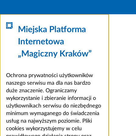
Miejska Platforma
Internetowa
„Magiczny Kraków”
Ochrona prywatności użytkowników
naszego serwisu ma dla nas bardzo
duże znaczenie. Ograniczamy
wykorzystanie i zbieranie informacji o
użytkownikach serwisu do niezbędnego
minimum wymaganego do świadczenia
usług na najwyższym poziomie. Pliki
cookies wykorzystujemy w celu