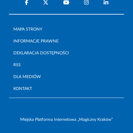
MAPA STRONY
INFORMACJE PRAWNE
DEKLARACJA DOSTĘPNOŚCI
RSS
DLA MEDIÓW
KONTAKT
Miejska Platforma Internetowa „Magiczny Kraków”