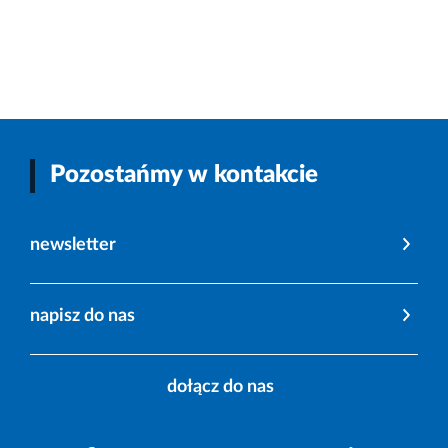
Pozostańmy w kontakcie
newsletter
napisz do nas
dołącz do nas