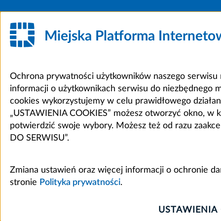
Miejska Platforma Internet
Ochrona prywatności użytkowników naszego serwisu m
informacji o użytkownikach serwisu do niezbędnego 
cookies wykorzystujemy w celu prawidłowego działania 
„USTAWIENIA COOKIES” możesz otworzyć okno, w który
potwierdzić swoje wybory. Możesz też od razu zaak
DO SERWISU”.
Zmiana ustawień oraz więcej informacji o ochronie d
stronie
Polityka prywatności
.
USTAWIENIA