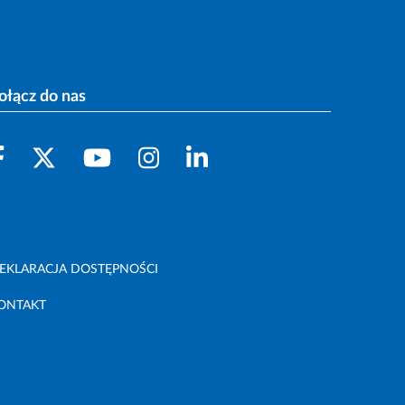
ołącz do nas
EKLARACJA DOSTĘPNOŚCI
ONTAKT