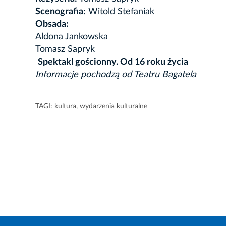
Scenografia:
Witold Stefaniak
Obsada:
Aldona Jankowska
Tomasz Sapryk
Spektakl gościonny. Od 16 roku życia
Informacje pochodzą od Teatru Bagatela
TAGI:
kultura
,
wydarzenia kulturalne