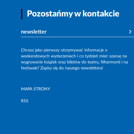
Pozostańmy w kontakcie
newsletter
Chcesz jako pierwszy otrzymywać informacje o
weekendowych wydarzeniach i co tydzień mieć szansę na
wygrywanie książek oraz biletów do teatru, filharmonii i na
festiwale? Zapisz się do naszego newslettera!
MAPA STRONY
RSS