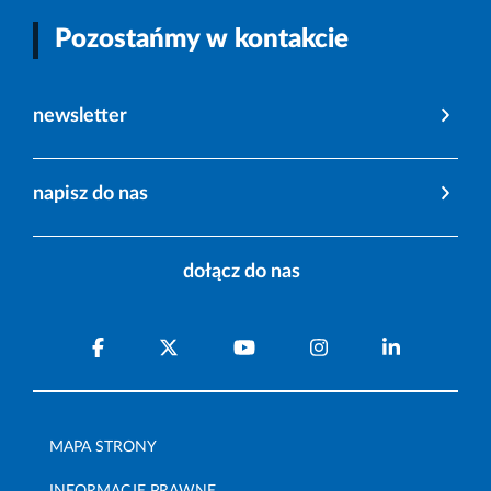
Pozostańmy w kontakcie
newsletter
napisz do nas
dołącz do nas
MAPA STRONY