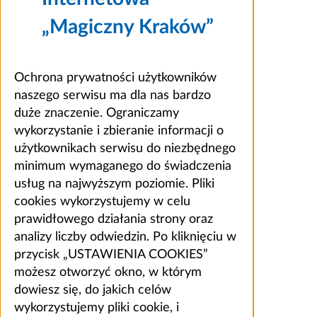
„Magiczny Kraków”
Ochrona prywatności użytkowników
naszego serwisu ma dla nas bardzo
duże znaczenie. Ograniczamy
wykorzystanie i zbieranie informacji o
użytkownikach serwisu do niezbędnego
minimum wymaganego do świadczenia
usług na najwyższym poziomie. Pliki
cookies wykorzystujemy w celu
prawidłowego działania strony oraz
analizy liczby odwiedzin. Po kliknięciu w
przycisk „USTAWIENIA COOKIES”
możesz otworzyć okno, w którym
dowiesz się, do jakich celów
wykorzystujemy pliki cookie, i