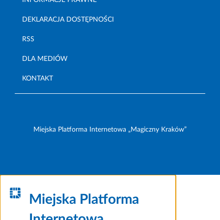
INFORMACJE PRAWNE
DEKLARACJA DOSTĘPNOŚCI
RSS
DLA MEDIÓW
KONTAKT
Miejska Platforma Internetowa „Magiczny Kraków”
Miejska Platforma
Internetowa