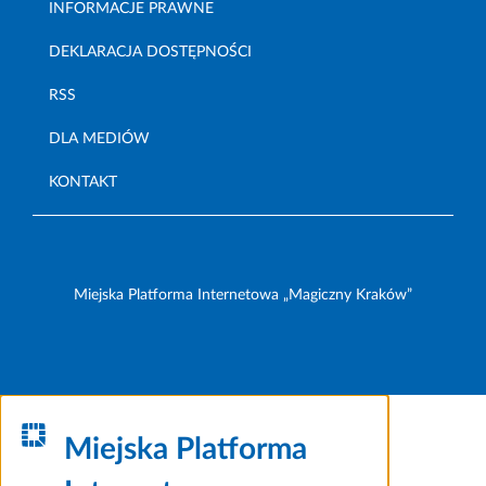
INFORMACJE PRAWNE
DEKLARACJA DOSTĘPNOŚCI
RSS
DLA MEDIÓW
KONTAKT
Miejska Platforma Internetowa „Magiczny Kraków”
Miejska Platforma