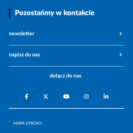
Pozostańmy w kontakcie
newsletter
napisz do nas
dołącz do nas
MAPA STRONY