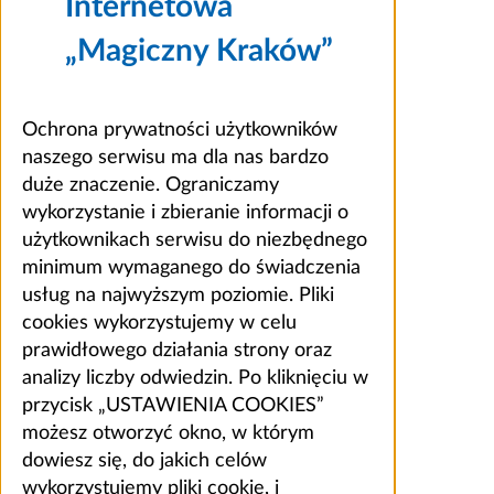
Internetowa
„Magiczny Kraków”
Ochrona prywatności użytkowników
naszego serwisu ma dla nas bardzo
duże znaczenie. Ograniczamy
wykorzystanie i zbieranie informacji o
użytkownikach serwisu do niezbędnego
minimum wymaganego do świadczenia
usług na najwyższym poziomie. Pliki
cookies wykorzystujemy w celu
prawidłowego działania strony oraz
analizy liczby odwiedzin. Po kliknięciu w
przycisk „USTAWIENIA COOKIES”
możesz otworzyć okno, w którym
dowiesz się, do jakich celów
wykorzystujemy pliki cookie, i